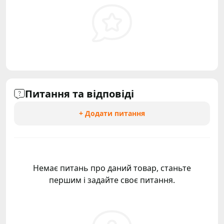
Питання та відповіді
+ Додати питання
Немає питань про даний товар, станьте
першим і задайте своє питання.