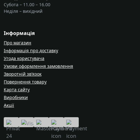
Субота – 11.00 – 16.00
Неділя – вихідний
Інформація
Про магазин
Інформація про доставку
Угода користувача
Умови оформлення замовлення
Зворотній зв’язок
Повернення товару
Карта сайту
Виробники
Акції