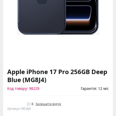
Apple iPhone 17 Pro 256GB Deep
Blue (MG8J4)
Код товару: 98229
Гарантія: 12 міс
0
Залишити відгук
Артикул: MG8J4