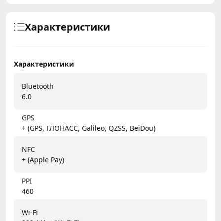
Характеристики
Характеристики
Bluetooth
6.0
GPS
+ (GPS, ГЛОНАСС, Galileo, QZSS, BeiDou)
NFC
+ (Apple Pay)
PPI
460
Wi-Fi