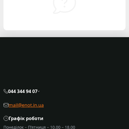
044 344 94 07
mail@enot.in.ua
Графік роботи
Понеділок – П’ятниця – 10.00 – 18.00