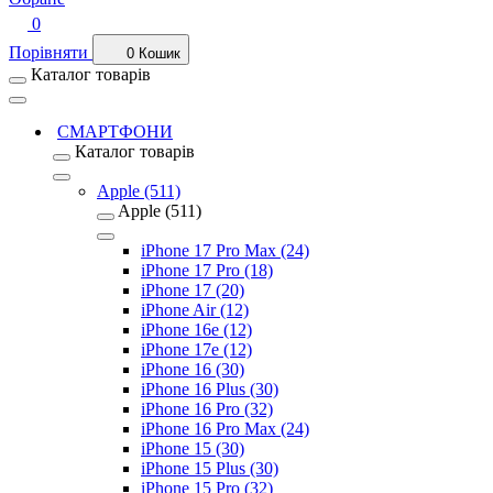
0
Порівняти
0
Кошик
Каталог товарів
СМАРТФОНИ
Каталог товарів
Apple (511)
Apple (511)
iPhone 17 Pro Max (24)
iPhone 17 Pro (18)
iPhone 17 (20)
iPhone Air (12)
iPhone 16e (12)
iPhone 17e (12)
iPhone 16 (30)
iPhone 16 Plus (30)
iPhone 16 Pro (32)
iPhone 16 Pro Max (24)
iPhone 15 (30)
iPhone 15 Plus (30)
iPhone 15 Pro (32)