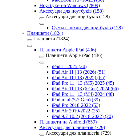
Ноутбуки на Windows (2809)
Аксесуари для ноутбуків (158)
Аксесуари для ноутбуків (158)
Сумки, чохли для ноутбуків (158)
Планшети (1824)
Планшети (1824)
Планшети Apple iPad (436)
Планшети Apple iPad (436)
iPad 11 2025 (24)
iPad Air 11 | 13 (2026) (51)
iPad Air 11 | 13 (2025) (65)
iPad Pro 11 | 13 (M5) 2025 (45)
iPad Air 11 | 13 (6 Gen) 2024 (66)
iPad Pro 11 | 13 (M4) 2024 (48)
iPad mini (5-7 Gen) (39)
iPad Pro 2018-2022 (53)
iPad Air 2019-2022 (25)
iPad 9.7-10.2 (2018-2022) (20)
Планшети на Android (659)
Аксесуари для планшетів (729)
Аксесуари для планшетів (729)