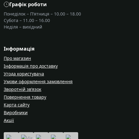
Графік роботи
Понеділок – П’ятниця – 10.00 – 18.00
Субота – 11.00 – 16.00
Неділя – вихідний
Інформація
Про магазин
Інформація про доставку
Угода користувача
Умови оформлення замовлення
Зворотній зв’язок
Повернення товару
Карта сайту
Виробники
Акції