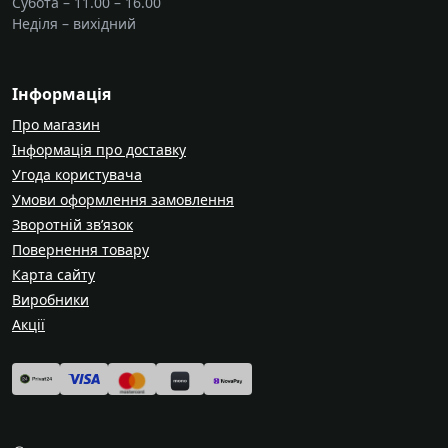
Субота – 11.00 – 16.00
Неділя – вихідний
Інформація
Про магазин
Інформація про доставку
Угода користувача
Умови оформлення замовлення
Зворотній зв’язок
Повернення товару
Карта сайту
Виробники
Акції