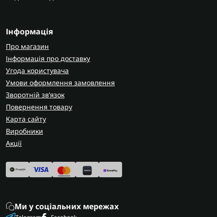
Інформація
Про магазин
Інформація про доставку
Угода користувача
Умови оформлення замовлення
Зворотній зв’язок
Повернення товару
Карта сайту
Виробники
Акції
Ми у соціальних мережах