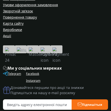
Умови оформлення замовлення
Зворотній зв’язок
Повернення товару
Карта сайту
Виробники
Акції
Ми у соціальних мережах
Telegram
Facebook
Instagram
Дізнавайтеся першим про акції та знижки
Підпишіться на нашу e-mail розсилку
Підпишіться