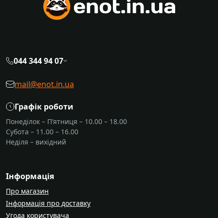
044 344 94 07
mail@enot.in.ua
Графік роботи
Понеділок – П’ятниця – 10.00 – 18.00
Субота – 11.00 – 16.00
Неділя – вихідний
Інформація
Про магазин
Інформація про доставку
Угода користувача