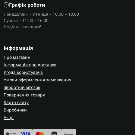
Графік роботи
Понеділок – П’ятниця – 10.00 – 18.00
Субота – 11.00 – 16.00
Неділя – вихідний
Інформація
Про магазин
Інформація про доставку
Угода користувача
Умови оформлення замовлення
Зворотній зв’язок
Повернення товару
Карта сайту
Виробники
Акції