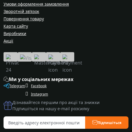
Умови оформлення замовлення
Зворотній зв’язок
Повернення товару
Карта сайту
Виробники
Акції
Ми у соціальних мережах
Telegram
Facebook
Instagram
Дізнавайтеся першим про акції та знижки
Підпишіться на нашу e-mail розсилку
Підпишіться