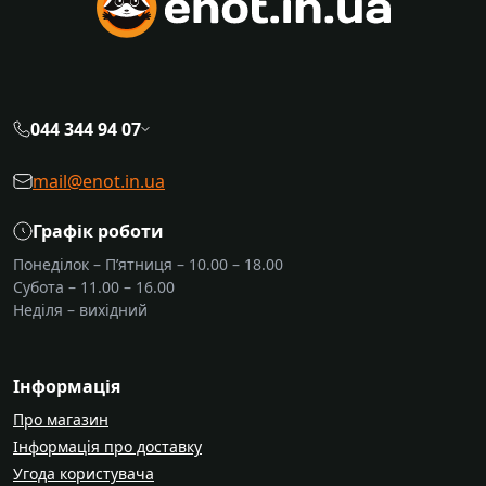
044 344 94 07
mail@enot.in.ua
Графік роботи
Понеділок – П’ятниця – 10.00 – 18.00
Субота – 11.00 – 16.00
Неділя – вихідний
Інформація
Про магазин
Інформація про доставку
Угода користувача