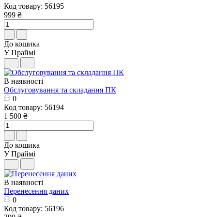
Код товару: 56195
999 ₴
До кошика
У Праймі
В наявності
Обслуговування та складання ПК
0
Код товару: 56194
1 500 ₴
До кошика
У Праймі
В наявності
Перенесення даних
0
Код товару: 56196