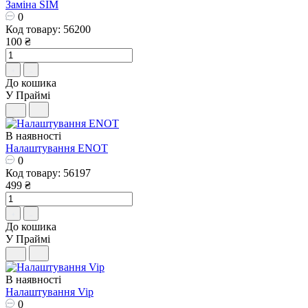
Заміна SIM
0
Код товару: 56200
100 ₴
До кошика
У Праймі
В наявності
Налаштування ENOT
0
Код товару: 56197
499 ₴
До кошика
У Праймі
В наявності
Налаштування Vip
0