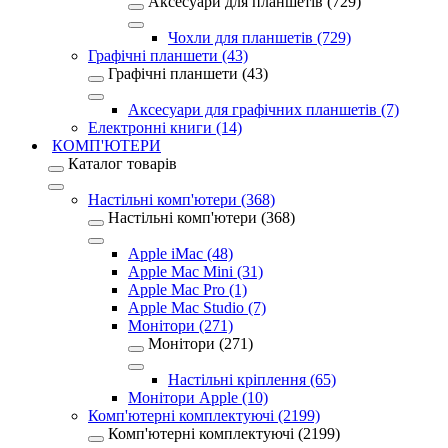
Аксесуари для планшетів (729)
Чохли для планшетів (729)
Графічні планшети (43)
Графічні планшети (43)
Аксесуари для графічних планшетів (7)
Електронні книги (14)
КОМП'ЮТЕРИ
Каталог товарів
Настільні комп'ютери (368)
Настільні комп'ютери (368)
Apple iMac (48)
Apple Mac Mini (31)
Apple Mac Pro (1)
Apple Mac Studio (7)
Монітори (271)
Монітори (271)
Настільні кріплення (65)
Монітори Apple (10)
Комп'ютерні комплектуючі (2199)
Комп'ютерні комплектуючі (2199)