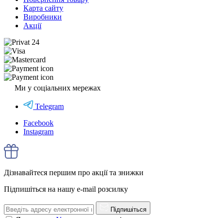
Карта сайту
Виробники
Акції
Ми у соціальних мережах
Telegram
Facebook
Instagram
Дізнавайтеся першим про акції та знижки
Підпишіться на нашу e-mail розсилку
Підпишіться