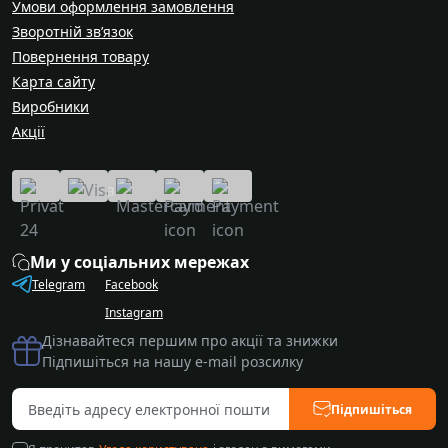
Умови оформлення замовлення
Зворотній зв’язок
Повернення товару
Карта сайту
Виробники
Акції
Ми у соціальних мережах
Telegram
Facebook
Instagram
Дізнавайтеся першим про акції та знижки
Підпишіться на нашу e-mail розсилку
Підпишіться