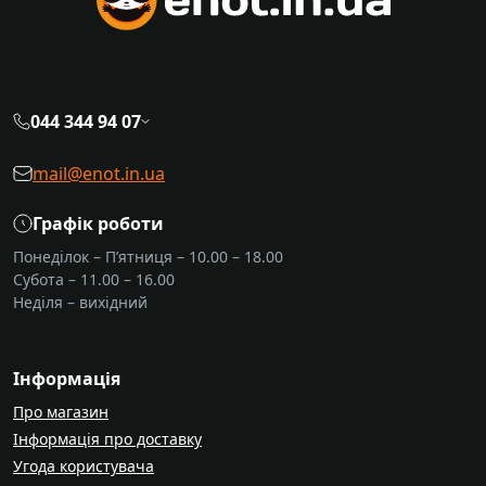
044 344 94 07
mail@enot.in.ua
Графік роботи
Понеділок – П’ятниця – 10.00 – 18.00
Субота – 11.00 – 16.00
Неділя – вихідний
Інформація
Про магазин
Інформація про доставку
Угода користувача