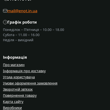
mail@enot.in.ua
Графік роботи
Понеділок – П’ятниця – 10.00 – 18.00
Субота – 11.00 – 16.00
Неділя – вихідний
Інформація
Про магазин
Інформація про доставку
Угода користувача
Умови оформлення замовлення
Зворотній зв’язок
Повернення товару
Карта сайту
Виробники