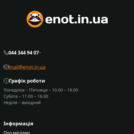
044 344 94 07
mail@enot.in.ua
Графік роботи
Понеділок – П’ятниця – 10.00 – 18.00
Субота – 11.00 – 16.00
Неділя – вихідний
Інформація
Про магазин