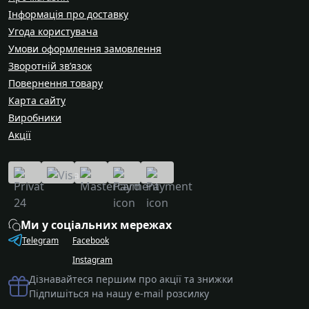
Інформація про доставку
Угода користувача
Умови оформлення замовлення
Зворотній зв’язок
Повернення товару
Карта сайту
Виробники
Акції
Ми у соціальних мережах
Telegram
Facebook
Instagram
Дізнавайтеся першим про акції та знижки
Підпишіться на нашу e-mail розсилку