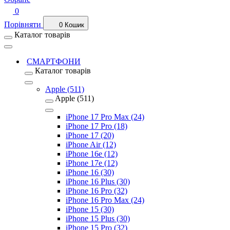
0
Порівняти
0
Кошик
Каталог товарів
СМАРТФОНИ
Каталог товарів
Apple (511)
Apple (511)
iPhone 17 Pro Max (24)
iPhone 17 Pro (18)
iPhone 17 (20)
iPhone Air (12)
iPhone 16e (12)
iPhone 17e (12)
iPhone 16 (30)
iPhone 16 Plus (30)
iPhone 16 Pro (32)
iPhone 16 Pro Max (24)
iPhone 15 (30)
iPhone 15 Plus (30)
iPhone 15 Pro (32)