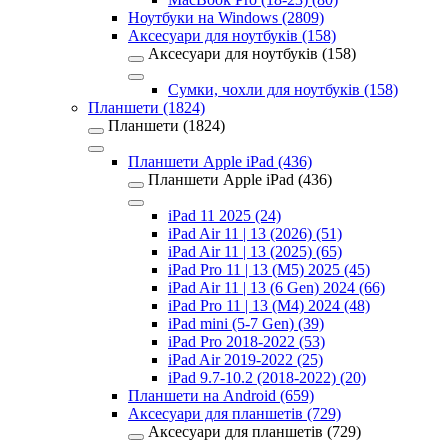
Ноутбуки на Windows (2809)
Аксесуари для ноутбуків (158)
Аксесуари для ноутбуків (158)
Сумки, чохли для ноутбуків (158)
Планшети (1824)
Планшети (1824)
Планшети Apple iPad (436)
Планшети Apple iPad (436)
iPad 11 2025 (24)
iPad Air 11 | 13 (2026) (51)
iPad Air 11 | 13 (2025) (65)
iPad Pro 11 | 13 (M5) 2025 (45)
iPad Air 11 | 13 (6 Gen) 2024 (66)
iPad Pro 11 | 13 (M4) 2024 (48)
iPad mini (5-7 Gen) (39)
iPad Pro 2018-2022 (53)
iPad Air 2019-2022 (25)
iPad 9.7-10.2 (2018-2022) (20)
Планшети на Android (659)
Аксесуари для планшетів (729)
Аксесуари для планшетів (729)