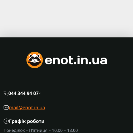
044 344 94 07
mail@enot.in.ua
Графік роботи
Понеділок – П’ятниця – 10.00 – 18.00