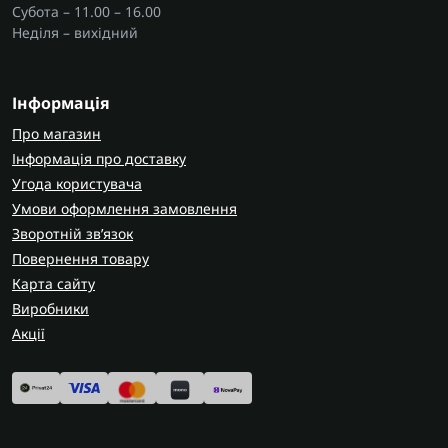
Субота – 11.00 – 16.00
Неділя – вихідний
Інформація
Про магазин
Інформація про доставку
Угода користувача
Умови оформлення замовлення
Зворотній зв’язок
Повернення товару
Карта сайту
Виробники
Акції