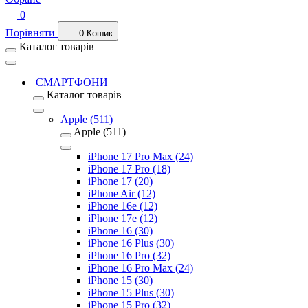
0
Порівняти
0
Кошик
Каталог товарів
СМАРТФОНИ
Каталог товарів
Apple (511)
Apple (511)
iPhone 17 Pro Max (24)
iPhone 17 Pro (18)
iPhone 17 (20)
iPhone Air (12)
iPhone 16e (12)
iPhone 17e (12)
iPhone 16 (30)
iPhone 16 Plus (30)
iPhone 16 Pro (32)
iPhone 16 Pro Max (24)
iPhone 15 (30)
iPhone 15 Plus (30)
iPhone 15 Pro (32)