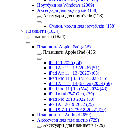
Ноутбуки на Windows (2809)
Аксесуари для ноутбуків (158)
Аксесуари для ноутбуків (158)
Сумки, чохли для ноутбуків (158)
Планшети (1824)
Планшети (1824)
Планшети Apple iPad (436)
Планшети Apple iPad (436)
iPad 11 2025 (24)
iPad Air 11 | 13 (2026) (51)
iPad Air 11 | 13 (2025) (65)
iPad Pro 11 | 13 (M5) 2025 (45)
iPad Air 11 | 13 (6 Gen) 2024 (66)
iPad Pro 11 | 13 (M4) 2024 (48)
iPad mini (5-7 Gen) (39)
iPad Pro 2018-2022 (53)
iPad Air 2019-2022 (25)
iPad 9.7-10.2 (2018-2022) (20)
Планшети на Android (659)
Аксесуари для планшетів (729)
Аксесуари для планшетів (729)