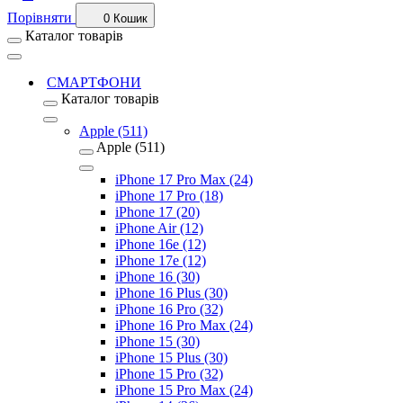
Порівняти
0
Кошик
Каталог товарів
СМАРТФОНИ
Каталог товарів
Apple (511)
Apple (511)
iPhone 17 Pro Max (24)
iPhone 17 Pro (18)
iPhone 17 (20)
iPhone Air (12)
iPhone 16e (12)
iPhone 17e (12)
iPhone 16 (30)
iPhone 16 Plus (30)
iPhone 16 Pro (32)
iPhone 16 Pro Max (24)
iPhone 15 (30)
iPhone 15 Plus (30)
iPhone 15 Pro (32)
iPhone 15 Pro Max (24)