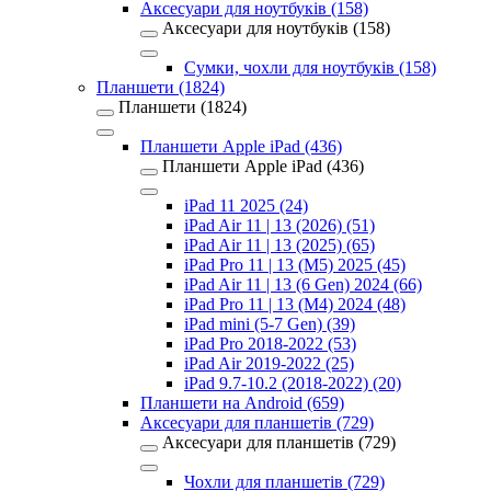
Аксесуари для ноутбуків (158)
Аксесуари для ноутбуків (158)
Сумки, чохли для ноутбуків (158)
Планшети (1824)
Планшети (1824)
Планшети Apple iPad (436)
Планшети Apple iPad (436)
iPad 11 2025 (24)
iPad Air 11 | 13 (2026) (51)
iPad Air 11 | 13 (2025) (65)
iPad Pro 11 | 13 (M5) 2025 (45)
iPad Air 11 | 13 (6 Gen) 2024 (66)
iPad Pro 11 | 13 (M4) 2024 (48)
iPad mini (5-7 Gen) (39)
iPad Pro 2018-2022 (53)
iPad Air 2019-2022 (25)
iPad 9.7-10.2 (2018-2022) (20)
Планшети на Android (659)
Аксесуари для планшетів (729)
Аксесуари для планшетів (729)
Чохли для планшетів (729)