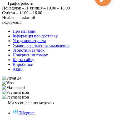
Графік роботи
Понеділок – П’ятниця – 10.00 – 18.00
Субота – 11.00 – 16.00
Неділя – вихідний
Інформація
Про магазин
Інформація про доставку
Угода користувача
Умови оформлення замовлення
Зворотній зв’язок
Повернення товару
Карта сайту
Виробники
Акції
Ми у соціальних мережах
Telegram