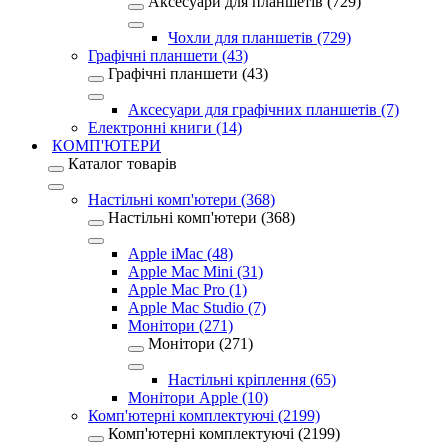
Аксесуари для планшетів (729)
Чохли для планшетів (729)
Графічні планшети (43)
Графічні планшети (43)
Аксесуари для графічних планшетів (7)
Електронні книги (14)
КОМП'ЮТЕРИ
Каталог товарів
Настільні комп'ютери (368)
Настільні комп'ютери (368)
Apple iMac (48)
Apple Mac Mini (31)
Apple Mac Pro (1)
Apple Mac Studio (7)
Монітори (271)
Монітори (271)
Настільні кріплення (65)
Монітори Apple (10)
Комп'ютерні комплектуючі (2199)
Комп'ютерні комплектуючі (2199)