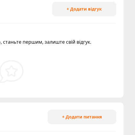
+ Додати відгук
, станьте першим, залиште свій відгук.
+ Додати питання