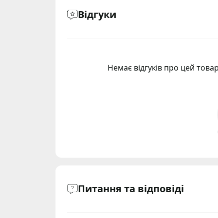
Відгуки
Немає відгуків про цей товар
Питання та відповіді