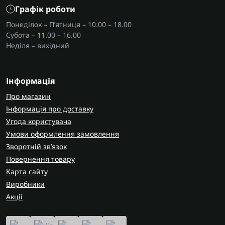
Графік роботи
Понеділок – П’ятниця – 10.00 – 18.00
Субота – 11.00 – 16.00
Неділя – вихідний
Інформація
Про магазин
Інформація про доставку
Угода користувача
Умови оформлення замовлення
Зворотній зв’язок
Повернення товару
Карта сайту
Виробники
Акції