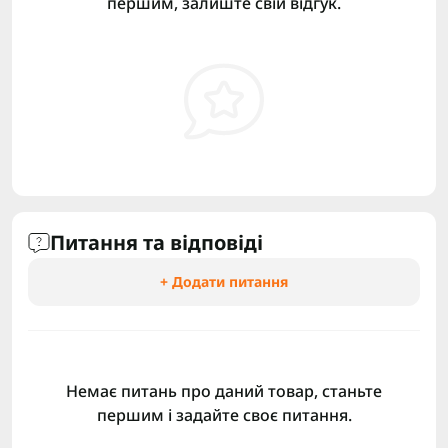
першим, залиште свій відгук.
Питання та відповіді
+ Додати питання
Немає питань про даний товар, станьте
першим і задайте своє питання.