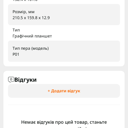
Розмір, мм
210.5 х 159.8 х 12.9
Тип
Графічний планшет
Тип пера (модель)
P01
Відгуки
+ Додати відгук
Немає відгуків про цей товар, станьте