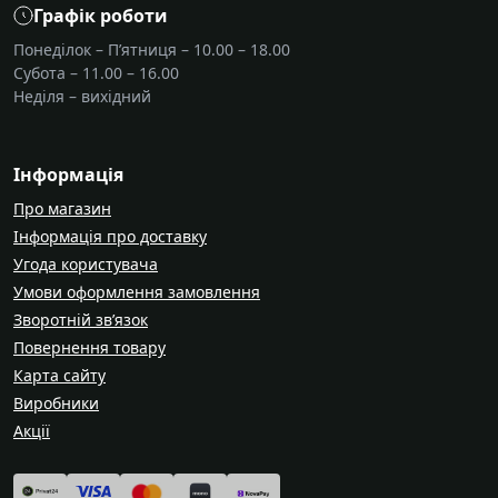
Графік роботи
Понеділок – П’ятниця – 10.00 – 18.00
Субота – 11.00 – 16.00
Неділя – вихідний
Інформація
Про магазин
Інформація про доставку
Угода користувача
Умови оформлення замовлення
Зворотній зв’язок
Повернення товару
Карта сайту
Виробники
Акції