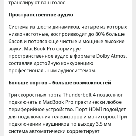
транслируют ваш голос.
Пространственное аудио
Система из шести динамиков, четыре из которых
низкочастотные, воспроизводит до 80% больше
басов и потрясающе чистые и мощные высокие
звуки. MacBook Pro формирует
пространственное аудио в формате Dolby Atmos,
составляя достойную конкуренцию
профессиональным аудиосистемам.
Больше портов – больше возможностей
Три скоростных порта Thunderbolt 4 позволяют
подключать к MacBook Pro практически любое
периферийное устройство. Порт HDMI подойдет
для подключения телевизоров и мониторов. При
подключении наушников по выходу 3.5 мм
система автоматически корректирует