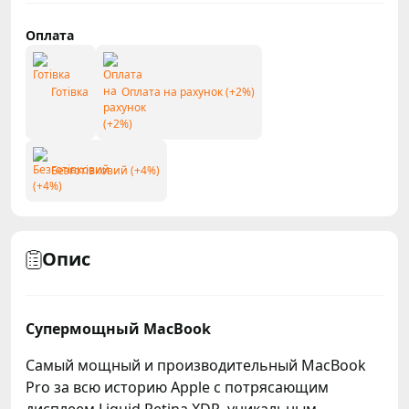
Оплата
Готівка
Оплата на рахунок (+2%)
Безготівковий (+4%)
Опис
Супермощный MacBook
Самый мощный и производительный MacBook
Pro за всю историю Apple с потрясающим