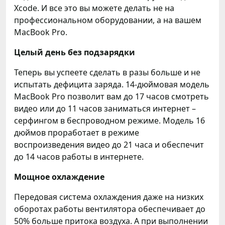
Xcode. И все это вы можете делать не на
профессиональном оборудовании, а на вашем
MacBook Pro.
Целый день без подзарядки
Теперь вы успеете сделать в разы больше и не
испытать дефицита заряда. 14-дюймовая модель
MacBook Pro позволит вам до 17 часов смотреть
видео или до 11 часов заниматься интернет –
серфингом в беспроводном режиме. Модель 16
дюймов проработает в режиме
воспроизведения видео до 21 часа и обеспечит
до 14 часов работы в интернете.
Мощное охлаждение
Передовая система охлаждения даже на низких
оборотах работы вентилятора обеспечивает до
50% больше притока воздуха. А при выполнении