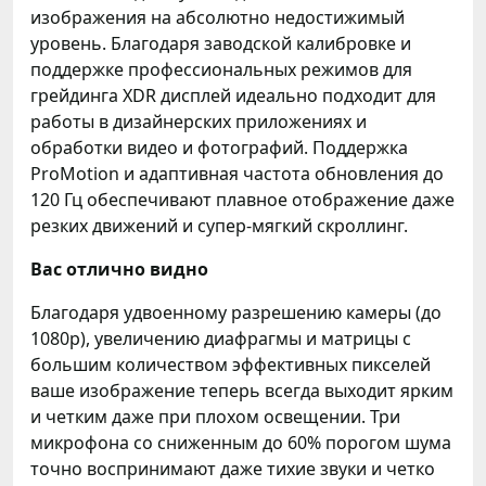
изображения на абсолютно недостижимый
уровень. Благодаря заводской калибровке и
поддержке профессиональных режимов для
грейдинга XDR дисплей идеально подходит для
работы в дизайнерских приложениях и
обработки видео и фотографий. Поддержка
ProMotion и адаптивная частота обновления до
120 Гц обеспечивают плавное отображение даже
резких движений и супер-мягкий скроллинг.
Вас отлично видно
Благодаря удвоенному разрешению камеры (до
1080р), увеличению диафрагмы и матрицы с
большим количеством эффективных пикселей
ваше изображение теперь всегда выходит ярким
и четким даже при плохом освещении. Три
микрофона со сниженным до 60% порогом шума
точно воспринимают даже тихие звуки и четко