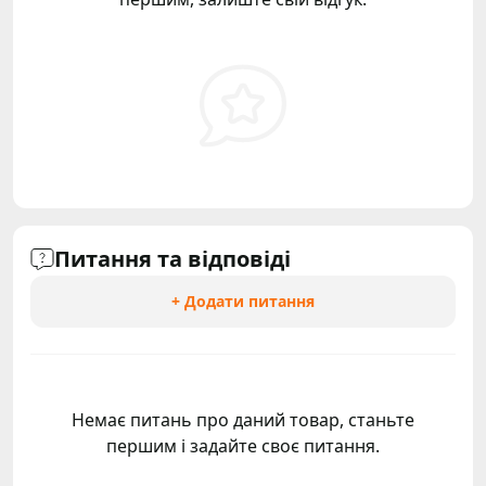
Питання та відповіді
+ Додати питання
Немає питань про даний товар, станьте
першим і задайте своє питання.