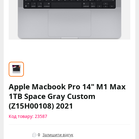
Apple Macbook Pro 14" M1 Max
1TB Space Gray Custom
(Z15H00108) 2021
Код товару: 23587
0
Залишити відгук