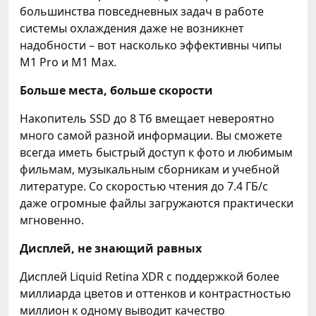
большинства повседневных задач в работе
системы охлаждения даже не возникнет
надобности – вот насколько эффективны чипы
M1 Pro и M1 Max.
Больше места, больше скорости
Накопитель SSD до 8 Тб вмещает невероятно
много самой разной информации. Вы сможете
всегда иметь быстрый доступ к фото и любимым
фильмам, музыкальным сборникам и учебной
литературе. Со скоростью чтения до 7.4 ГБ/с
даже огромные файлы загружаются практически
мгновенно.
Дисплей, не знающий равных
Дисплей Liquid Retina XDR с поддержкой более
миллиарда цветов и оттенков и контрастностью
миллион к одному выводит качество