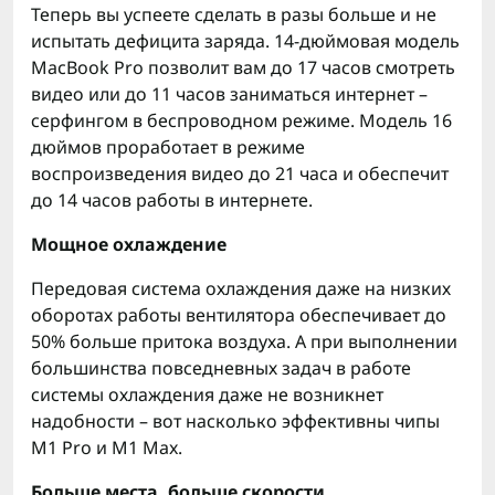
Теперь вы успеете сделать в разы больше и не
испытать дефицита заряда. 14-дюймовая модель
MacBook Pro позволит вам до 17 часов смотреть
видео или до 11 часов заниматься интернет –
серфингом в беспроводном режиме. Модель 16
дюймов проработает в режиме
воспроизведения видео до 21 часа и обеспечит
до 14 часов работы в интернете.
Мощное охлаждение
Передовая система охлаждения даже на низких
оборотах работы вентилятора обеспечивает до
50% больше притока воздуха. А при выполнении
большинства повседневных задач в работе
системы охлаждения даже не возникнет
надобности – вот насколько эффективны чипы
M1 Pro и M1 Max.
Больше места, больше скорости