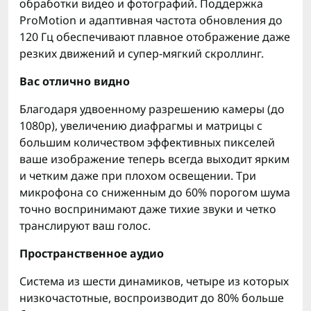
обработки видео и фотографий. Поддержка
ProMotion и адаптивная частота обновления до
120 Гц обеспечивают плавное отображение даже
резких движений и супер-мягкий скроллинг.
Вас отлично видно
Благодаря удвоенному разрешению камеры (до
1080р), увеличению диафрагмы и матрицы с
большим количеством эффективных пикселей
ваше изображение теперь всегда выходит ярким
и четким даже при плохом освещении. Три
микрофона со сниженным до 60% порогом шума
точно воспринимают даже тихие звуки и четко
транслируют ваш голос.
Пространственное аудио
Система из шести динамиков, четыре из которых
низкочастотные, воспроизводит до 80% больше