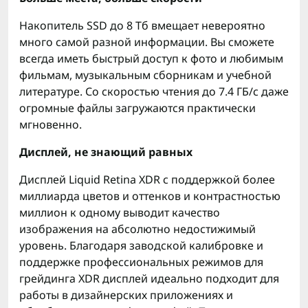
Накопитель SSD до 8 Тб вмещает невероятно
много самой разной информации. Вы сможете
всегда иметь быстрый доступ к фото и любимым
фильмам, музыкальным сборникам и учебной
литературе. Со скоростью чтения до 7.4 ГБ/с даже
огромные файлы загружаются практически
мгновенно.
Дисплей, не знающий равных
Дисплей Liquid Retina XDR с поддержкой более
миллиарда цветов и оттенков и контрастностью
миллион к одному выводит качество
изображения на абсолютно недостижимый
уровень. Благодаря заводской калибровке и
поддержке профессиональных режимов для
грейдинга XDR дисплей идеально подходит для
работы в дизайнерских приложениях и