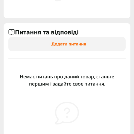
Питання та відповіді
+ Додати питання
Немає питань про даний товар, станьте
першим і задайте своє питання.