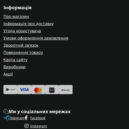
Інформація
Про магазин
Інформація про доставку
Угода користувача
Умови оформлення замовлення
Зворотній зв’язок
Повернення товару
Карта сайту
Виробники
Акції
Ми у соціальних мережах
Telegram
Facebook
Instagram