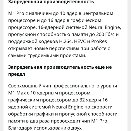
Запредельная производительность
M1 Pro с наличием до 10 ядер в центральном
процессоре и до 16 ядер в графическом
процессоре, 16-ядерной системой Neural Engine,
пропускной способностью памяти до 200 Гб/с и
поддержкой кодеков H.264, HEVC и ProRes
открывает новые перспективы при работе с
самыми трудоемкими проектами.
Запредельная производительность еще не
предел
Сверхмощный чип профессионального уровня
M1 Max с 10 ядерным процессором,
графическим процессором до 32 ядер и 16
ядерной системой Neural Engine по скорости
обработки графики и пропускной способности
памяти в два раза превосходит чип M1 Pro.
Благодаря использованию двух