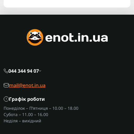
044 344 94 07
mail@enot.in.ua
Графік роботи
Понеділок – П’ятниця – 10.00 – 18.00
Субота – 11.00 – 16.00
Неділя – вихідний