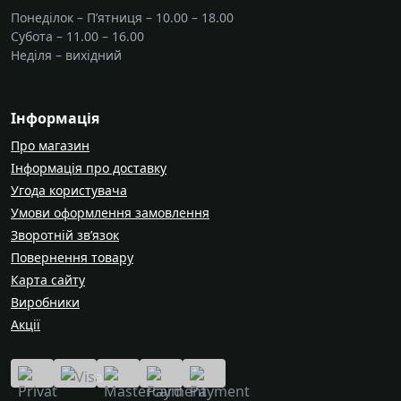
Понеділок – П’ятниця – 10.00 – 18.00
Субота – 11.00 – 16.00
Неділя – вихідний
Інформація
Про магазин
Інформація про доставку
Угода користувача
Умови оформлення замовлення
Зворотній зв’язок
Повернення товару
Карта сайту
Виробники
Акції