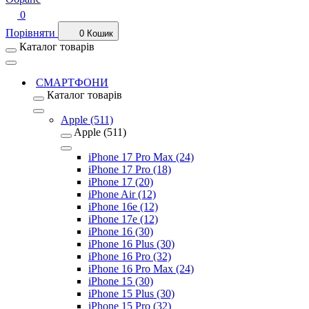
0
Порівняти
0
Кошик
Каталог товарів
СМАРТФОНИ
Каталог товарів
Apple (511)
Apple (511)
iPhone 17 Pro Max (24)
iPhone 17 Pro (18)
iPhone 17 (20)
iPhone Air (12)
iPhone 16e (12)
iPhone 17e (12)
iPhone 16 (30)
iPhone 16 Plus (30)
iPhone 16 Pro (32)
iPhone 16 Pro Max (24)
iPhone 15 (30)
iPhone 15 Plus (30)
iPhone 15 Pro (32)