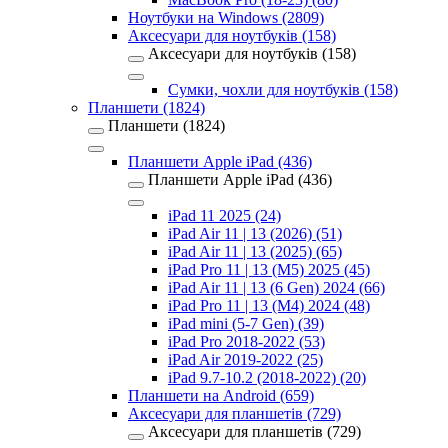
Ноутбуки на Windows (2809)
Аксесуари для ноутбуків (158)
Аксесуари для ноутбуків (158)
Сумки, чохли для ноутбуків (158)
Планшети (1824)
Планшети (1824)
Планшети Apple iPad (436)
Планшети Apple iPad (436)
iPad 11 2025 (24)
iPad Air 11 | 13 (2026) (51)
iPad Air 11 | 13 (2025) (65)
iPad Pro 11 | 13 (M5) 2025 (45)
iPad Air 11 | 13 (6 Gen) 2024 (66)
iPad Pro 11 | 13 (M4) 2024 (48)
iPad mini (5-7 Gen) (39)
iPad Pro 2018-2022 (53)
iPad Air 2019-2022 (25)
iPad 9.7-10.2 (2018-2022) (20)
Планшети на Android (659)
Аксесуари для планшетів (729)
Аксесуари для планшетів (729)