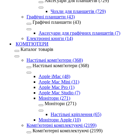
Аксесуари для планшетів (729)
Чохли для планшетів (729)
Графічні планшети (43)
Графічні планшети (43)
Аксесуари для графічних планшетів (7)
Електронні книги (14)
КОМП'ЮТЕРИ
Каталог товарів
Настільні комп'ютери (368)
Настільні комп'ютери (368)
Apple iMac (48)
Apple Mac Mini (31)
Apple Mac Pro (1)
Apple Mac Studio (7)
Монітори (271)
Монітори (271)
Настільні кріплення (65)
Монітори Apple (10)
Комп'ютерні комплектуючі (2199)
Комп'ютерні комплектуючі (2199)