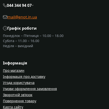
044 344 94 07
mail@enot.in.ua
Графік роботи
Понеділок – П’ятниця – 10.00 – 18.00
Субота – 11.00 – 16.00
Неділя – вихідний
Інформація
Про магазин
Інформація про доставку
Угода користувача
Умови оформлення замовлення
Зворотній зв’язок
Повернення товару
Карта сайту