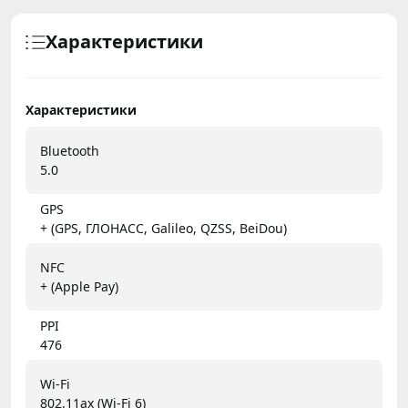
Характеристики
Характеристики
Bluetooth
5.0
GPS
+ (GPS, ГЛОНАСС, Galileo, QZSS, BeiDou)
NFC
+ (Apple Pay)
PPI
476
Wi-Fi
802.11ax (Wi-Fi 6)