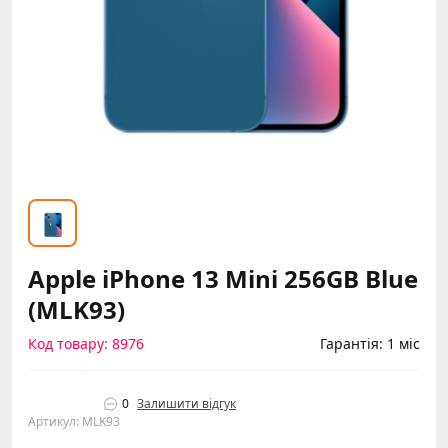
Apple iPhone 13 Mini 256GB Blue
(MLK93)
Код товару: 8976
Гарантія: 1 міс
0
Залишити відгук
Артикул: MLK93