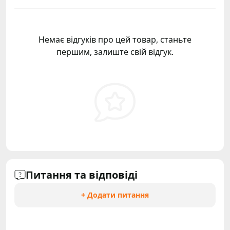
Немає відгуків про цей товар, станьте
першим, залиште свій відгук.
Питання та відповіді
+ Додати питання