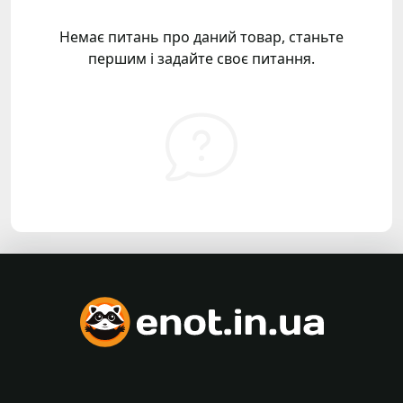
Немає питань про даний товар, станьте
першим і задайте своє питання.