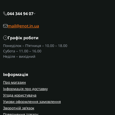
044 344 94 07
mail@enot.in.ua
Графік роботи
Понеділок – П’ятниця – 10.00 – 18.00
Субота – 11.00 – 16.00
Неділя – вихідний
Інформація
Про магазин
Інформація про доставку
Угода користувача
Умови оформлення замовлення
Зворотній зв’язок
Повернення товару