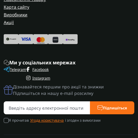
Карта сайту
Виробники
Акції
Ми у соціальних мережах
Telegram
Facebook
Instagram
Дізнавайтеся першим про акції та знижки
Підпишіться на нашу e-mail розсилку
Підпишіться
Я прочитав
Угода користувача
і згоден з вимогами