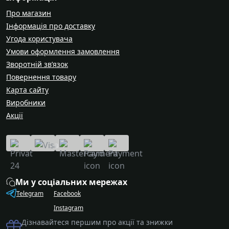
Про магазин
Інформація про доставку
Угода користувача
Умови оформлення замовлення
Зворотній зв’язок
Повернення товару
Карта сайту
Виробники
Акції
Ми у соціальних мережах
Telegram
Facebook
Instagram
Дізнавайтеся першим про акції та знижки