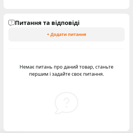
Питання та відповіді
+ Додати питання
Немає питань про даний товар, станьте
першим і задайте своє питання.