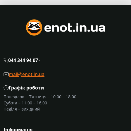
044 344 94 07
mail@enot.in.ua
Графік роботи
Понеділок – П’ятниця – 10.00 – 18.00
Субота – 11.00 – 16.00
Неділя – вихідний
Інформація