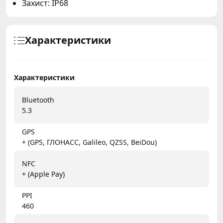
Захист: IP68
Характеристики
Характеристики
Bluetooth
5.3
GPS
+ (GPS, ГЛОНАСС, Galileo, QZSS, BeiDou)
NFC
+ (Apple Pay)
PPI
460