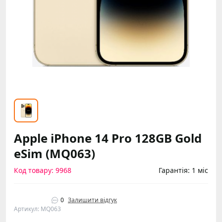
Apple iPhone 14 Pro 128GB Gold
eSim (MQ063)
Код товару: 9968
Гарантія: 1 міс
0
Залишити відгук
Артикул: MQ063