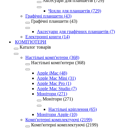
Аксесуари для планшетів (729)
Чохли для планшетів (729)
Графічні планшети (43)
Графічні планшети (43)
Аксесуари для графічних планшетів (7)
Електронні книги (14)
КОМП'ЮТЕРИ
Каталог товарів
Настільні комп'ютери (368)
Настільні комп'ютери (368)
Apple iMac (48)
Apple Mac Mini (31)
Apple Mac Pro (1)
Apple Mac Studio (7)
Монітори (271)
Монітори (271)
Настільні кріплення (65)
Монітори Apple (10)
Комп'ютерні комплектуючі (2199)
Комп'ютерні комплектуючі (2199)