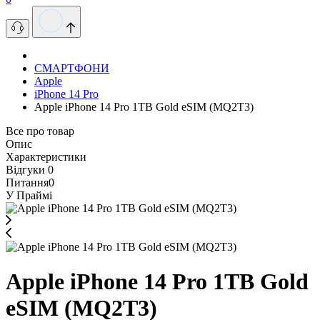
СМАРТФОНИ
Apple
iPhone 14 Pro
Apple iPhone 14 Pro 1TB Gold eSIM (MQ2T3)
Все про товар
Опис
Характеристики
Відгуки
0
Питання
0
У Праймі
Apple iPhone 14 Pro 1TB Gold
eSIM (MQ2T3)