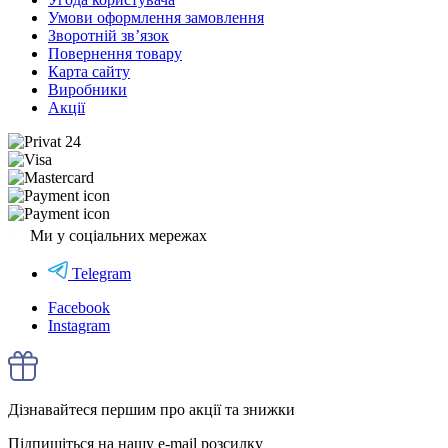
Умови оформлення замовлення
Зворотній зв’язок
Повернення товару
Карта сайту
Виробники
Акції
Ми у соціальних мережах
Telegram
Facebook
Instagram
Дізнавайтеся першим про акції та знижки
Підпишіться на нашу e-mail розсилку