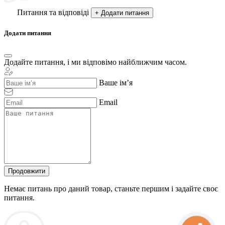
Питання та відповіді
+ Додати питання
Додати питання
Додайте питання, і ми відповімо найближчим часом.
Ваше ім’я
Email
Продовжити
Немає питань про даний товар, станьте першим і задайте своє
питання.