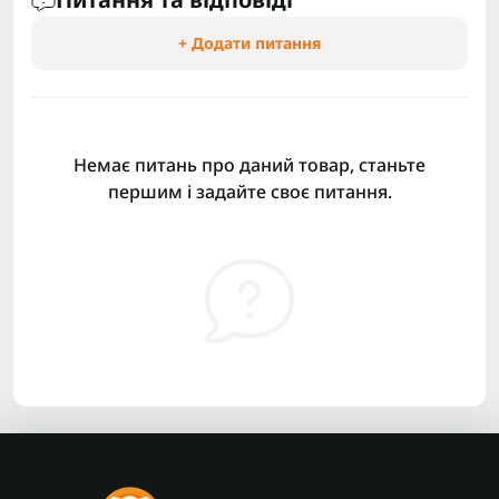
+ Додати питання
Немає питань про даний товар, станьте
першим і задайте своє питання.