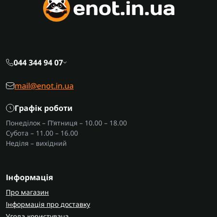
044 344 94 07
mail@enot.in.ua
Графік роботи
Понеділок – П’ятниця – 10.00 – 18.00
Субота – 11.00 – 16.00
Неділя – вихідний
Інформація
Про магазин
Інформація про доставку
Угода користувача