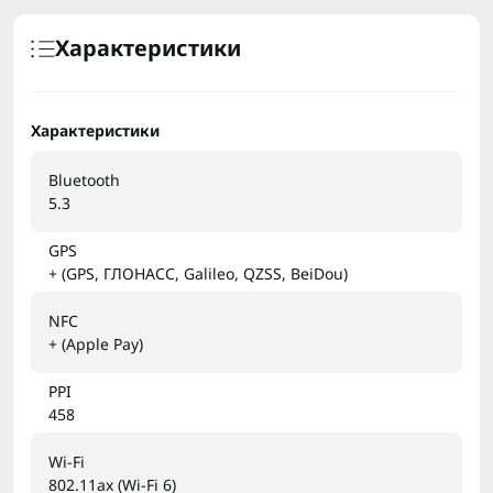
Характеристики
Характеристики
Bluetooth
5.3
GPS
+ (GPS, ГЛОНАСС, Galileo, QZSS, BeiDou)
NFC
+ (Apple Pay)
PPI
458
Wi-Fi
802.11ax (Wi-Fi 6)