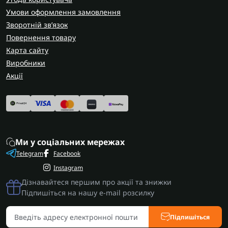
Умови оформлення замовлення
Зворотній зв’язок
Повернення товару
Карта сайту
Виробники
Акції
Ми у соціальних мережах
Telegram
Facebook
Instagram
Дізнавайтеся першим про акції та знижки
Підпишіться на нашу e-mail розсилку
Підпишіться