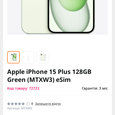
Apple iPhone 15 Plus 128GB
Green (MTXW3) eSim
Код товару: 72723
Гарантія: 3 міс
0
Залишити відгук
Артикул: MTXW3