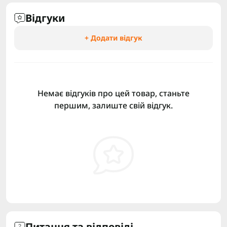
Відгуки
+ Додати відгук
Немає відгуків про цей товар, станьте
першим, залиште свій відгук.
Питання та відповіді