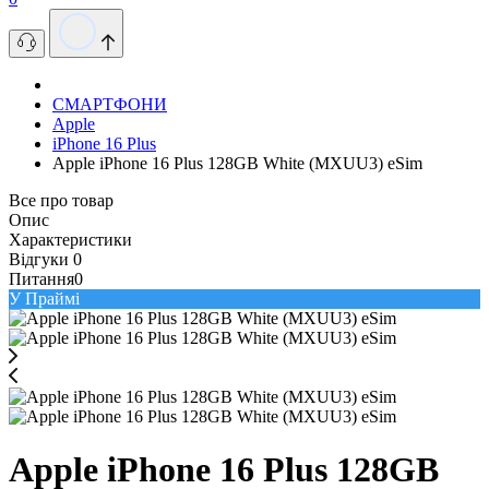
СМАРТФОНИ
Apple
iPhone 16 Plus
Apple iPhone 16 Plus 128GB White (MXUU3) eSim
Все про товар
Опис
Характеристики
Відгуки
0
Питання
0
У Праймі
Apple iPhone 16 Plus 128GB