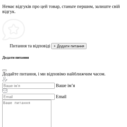
Немає відгуків про цей товар, станьте першим, залиште свій
відгук.
Питання та відповіді
+ Додати питання
Додати питання
Додайте питання, і ми відповімо найближчим часом.
Ваше ім’я
Email