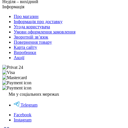
Неділя – вихідний
Інформація
Про магазин
Інформація про доставку
Угода користувача
Умови оформлення замовлення
Зворотній зв’язок
Повернення товару
Карта сайту
Виробники
Акції
Ми у соціальних мережах
Telegram
Facebook
Instagram