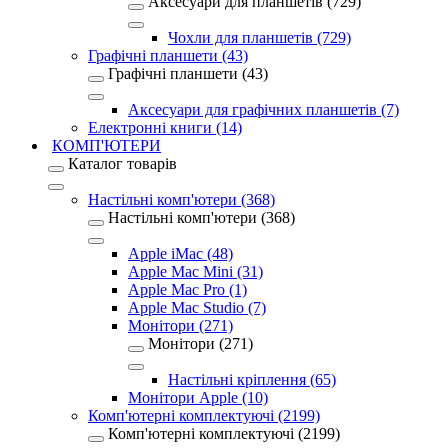
Аксесуари для планшетів (729)
Чохли для планшетів (729)
Графічні планшети (43)
Графічні планшети (43)
Аксесуари для графічних планшетів (7)
Електронні книги (14)
КОМП'ЮТЕРИ
Каталог товарів
Настільні комп'ютери (368)
Настільні комп'ютери (368)
Apple iMac (48)
Apple Mac Mini (31)
Apple Mac Pro (1)
Apple Mac Studio (7)
Монітори (271)
Монітори (271)
Настільні кріплення (65)
Монітори Apple (10)
Комп'ютерні комплектуючі (2199)
Комп'ютерні комплектуючі (2199)