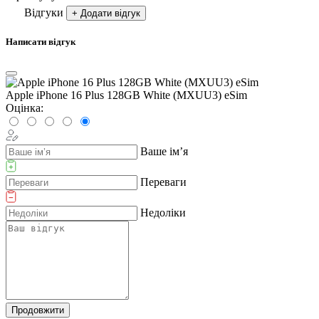
Відгуки
+ Додати відгук
Написати відгук
Apple iPhone 16 Plus 128GB White (MXUU3) eSim
Оцінка:
Ваше ім’я
Переваги
Недоліки
Продовжити