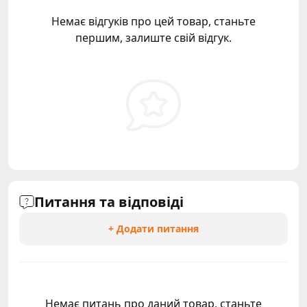
Немає відгуків про цей товар, станьте
першим, залиште свій відгук.
Питання та відповіді
+ Додати питання
Немає питань про даний товар, станьте