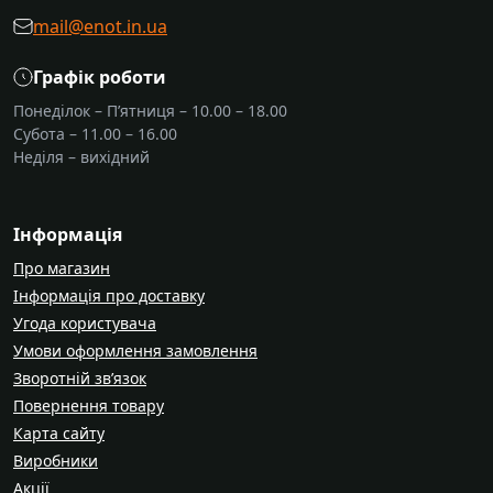
mail@enot.in.ua
Графік роботи
Понеділок – П’ятниця – 10.00 – 18.00
Субота – 11.00 – 16.00
Неділя – вихідний
Інформація
Про магазин
Інформація про доставку
Угода користувача
Умови оформлення замовлення
Зворотній зв’язок
Повернення товару
Карта сайту
Виробники
Акції