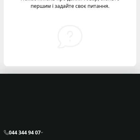
першим і задайте своє питання.
044 344 94 07