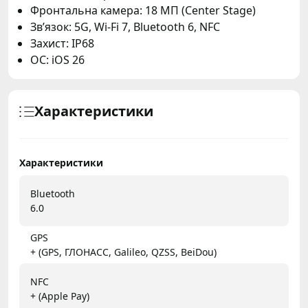
Фронтальна камера: 18 МП (Center Stage)
Зв’язок: 5G, Wi-Fi 7, Bluetooth 6, NFC
Захист: IP68
ОС: iOS 26
Характеристики
Характеристики
Bluetooth
6.0
GPS
+ (GPS, ГЛОНАСС, Galileo, QZSS, BeiDou)
NFC
+ (Apple Pay)