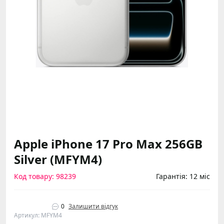
Apple iPhone 17 Pro Max 256GB
Silver (MFYM4)
Код товару: 98239
Гарантія: 12 міс
0
Залишити відгук
Артикул: MFYM4