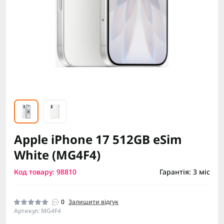
Apple iPhone 17 512GB eSim
White (MG4F4)
Код товару: 98810
Гарантія: 3 міс
0
Залишити відгук
Артикул: MG4F4