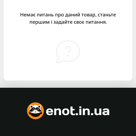
Немає питань про даний товар, станьте
першим і задайте своє питання.