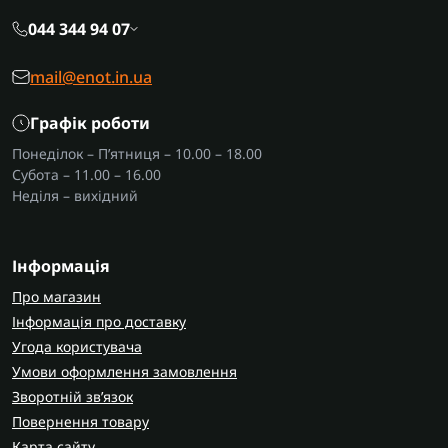
044 344 94 07
mail@enot.in.ua
Графік роботи
Понеділок – П’ятниця – 10.00 – 18.00
Субота – 11.00 – 16.00
Неділя – вихідний
Інформація
Про магазин
Інформація про доставку
Угода користувача
Умови оформлення замовлення
Зворотній зв’язок
Повернення товару
Карта сайту