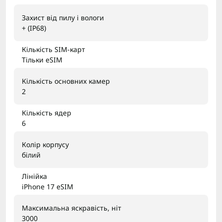
Захист від пилу і вологи
+ (IP68)
Кількість SIM-карт
Тільки eSIM
Кількість основних камер
2
Кількість ядер
6
Колір корпусу
білий
Лінійка
iPhone 17 eSIM
Максимальна яскравість, ніт
3000