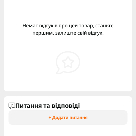
Немає відгуків про цей товар, станьте
першим, залиште свій відгук.
Питання та відповіді
+ Додати питання