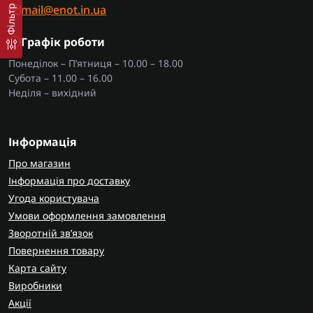
mail@enot.in.ua
Фільтр
Графік роботи
Понеділок – П’ятниця – 10.00 – 18.00
Субота – 11.00 – 16.00
Неділя – вихідний
Інформація
Про магазин
Інформація про доставку
Угода користувача
Умови оформлення замовлення
Зворотній зв’язок
Повернення товару
Карта сайту
Виробники
Акції