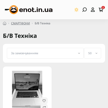
0
СМАРТФОНИ
Б/В Техніка
Б/В Техніка