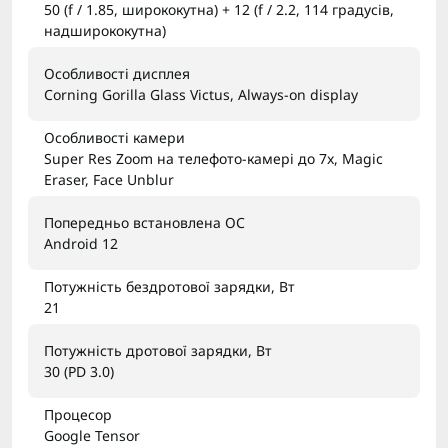
50 (f / 1.85, ширококутна) + 12 (f / 2.2, 114 градусів,
надширококутна)
Особливості дисплея
Corning Gorilla Glass Victus, Always-on display
Особливості камери
Super Res Zoom на телефото-камері до 7x, Magic
Eraser, Face Unblur
Попередньо встановлена ОС
Android 12
Потужність бездротової зарядки, Вт
21
Потужність дротової зарядки, Вт
30 (PD 3.0)
Процесор
Google Tensor