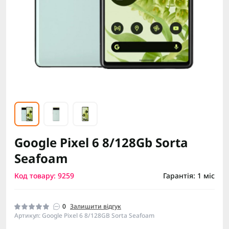
Google Pixel 6 8/128Gb Sorta
Seafoam
Код товару: 9259
Гарантія: 1 міс
0
Залишити відгук
Артикул: Google Pixel 6 8/128GB Sorta Seafoam