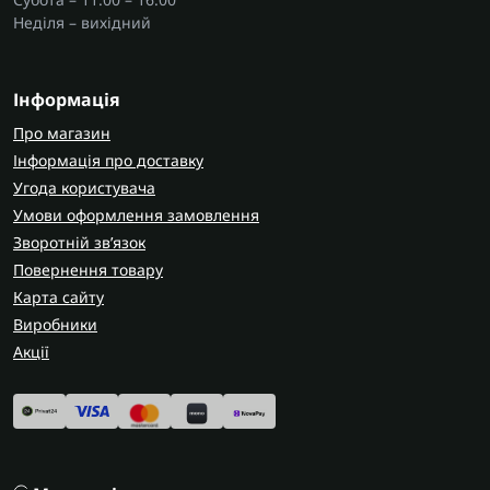
Неділя – вихідний
Інформація
Про магазин
Інформація про доставку
Угода користувача
Умови оформлення замовлення
Зворотній зв’язок
Повернення товару
Карта сайту
Виробники
Акції