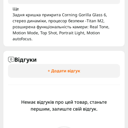
Ще
Задня кришка прикрита Corning Gorilla Glass 6,
стерео динаміки, процесор безпеки -Titan M2,
розширена функціональність камери: Real Tone,
Motion Mode, Top Shot, Portrait Light, Motion
autofocus.
Відгуки
+ Додати відгук
Немає відгуків про цей товар, станьте
першим, залиште свій відгук.