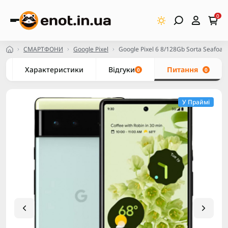
0
СМАРТФОНИ
Google Pixel
Google Pixel 6 8/128Gb Sorta Seafoa
Характеристики
Відгуки
Питання
0
0
У Праймі