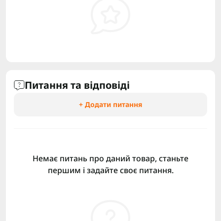
Питання та відповіді
+ Додати питання
Немає питань про даний товар, станьте
першим і задайте своє питання.