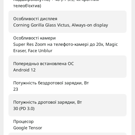
телеоб'єктив)
Особливості дисплея
Corning Gorilla Glass Victus, Always-on display
Особливості камери
Super Res Zoom на телефото-камері до 20x, Magic
Eraser, Face Unblur
Попередньо встановлена ОС
Android 12
Потужність бездротової зарядки, Вт
23
Потужність дротової зарядки, Вт
30 (PD 3.0)
Процесор
Google Tensor