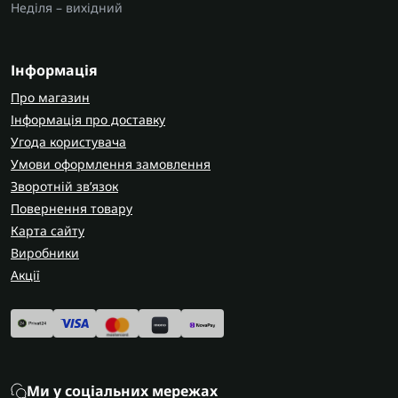
Неділя – вихідний
Інформація
Про магазин
Інформація про доставку
Угода користувача
Умови оформлення замовлення
Зворотній зв’язок
Повернення товару
Карта сайту
Виробники
Акції
Ми у соціальних мережах