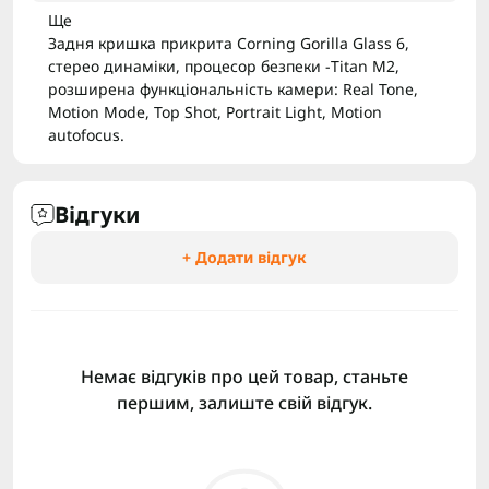
Ще
Задня кришка прикрита Corning Gorilla Glass 6,
стерео динаміки, процесор безпеки -Titan M2,
розширена функціональність камери: Real Tone,
Motion Mode, Top Shot, Portrait Light, Motion
autofocus.
Відгуки
+ Додати відгук
Немає відгуків про цей товар, станьте
першим, залиште свій відгук.