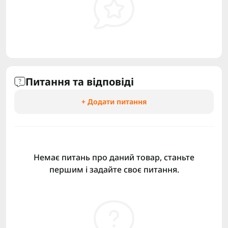
Питання та відповіді
+ Додати питання
Немає питань про даний товар, станьте
першим і задайте своє питання.