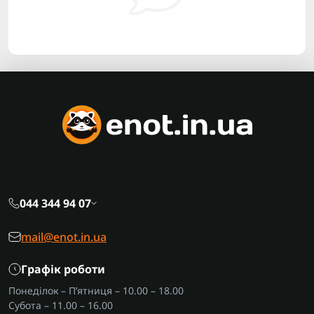
044 344 94 07
mail@enot.in.ua
Графік роботи
Понеділок – П’ятниця – 10.00 – 18.00
Субота – 11.00 – 16.00