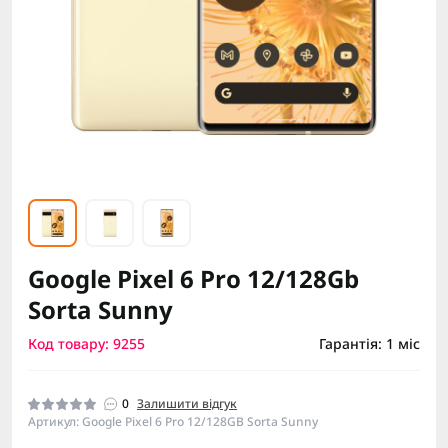
Google Pixel 6 Pro 12/128Gb
Sorta Sunny
Код товару: 9255
Гарантія: 1 міс
0
Залишити відгук
Артикул: Google Pixel 6 Pro 12/128GB Sorta Sunny