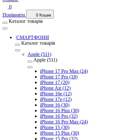
0
Порівняти
0
Кошик
Каталог товарів
СМАРТФОНИ
Каталог товарів
Apple (511)
Apple (511)
iPhone 17 Pro Max (24)
iPhone 17 Pro (18)
iPhone 17 (20)
iPhone Air (12)
iPhone 16e (12)
iPhone 17e (12)
iPhone 16 (30)
iPhone 16 Plus (30)
iPhone 16 Pro (32)
iPhone 16 Pro Max (24)
iPhone 15 (30)
iPhone 15 Plus (30)
iPhone 15 Pro (32)