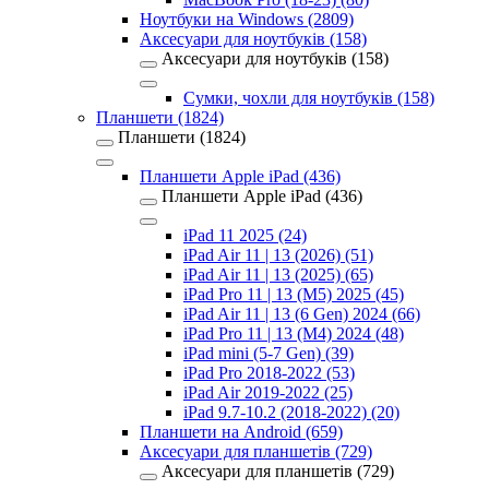
Ноутбуки на Windows (2809)
Аксесуари для ноутбуків (158)
Аксесуари для ноутбуків (158)
Сумки, чохли для ноутбуків (158)
Планшети (1824)
Планшети (1824)
Планшети Apple iPad (436)
Планшети Apple iPad (436)
iPad 11 2025 (24)
iPad Air 11 | 13 (2026) (51)
iPad Air 11 | 13 (2025) (65)
iPad Pro 11 | 13 (M5) 2025 (45)
iPad Air 11 | 13 (6 Gen) 2024 (66)
iPad Pro 11 | 13 (M4) 2024 (48)
iPad mini (5-7 Gen) (39)
iPad Pro 2018-2022 (53)
iPad Air 2019-2022 (25)
iPad 9.7-10.2 (2018-2022) (20)
Планшети на Android (659)
Аксесуари для планшетів (729)
Аксесуари для планшетів (729)