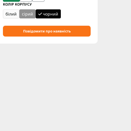
КОЛІР КОРПУСУ
білий
сірий
чорний
Повідомити про наявність