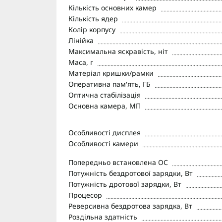
Кількість основних камер
Кількість ядер
Колір корпусу
Лінійка
Максимальна яскравість, ніт
Маса, г
Матеріал кришки/рамки
Оперативна пам'ять, ГБ
Оптична стабілізація
Основна камера, МП
Особливості дисплея
Особливості камери
Попередньо встановлена ОС
Потужність бездротової зарядки, Вт
Потужність дротової зарядки, Вт
Процесор
Реверсивна бездротова зарядка, Вт
Роздільна здатність