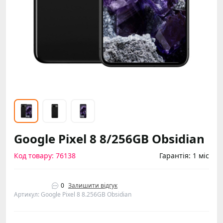
Google Pixel 8 8/256GB Obsidian
Код товару: 76138
Гарантія: 1 міс
0
Залишити відгук
Артикул: Google Pixel 8 8.256GB Obsidian