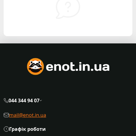
044 344 94 07
mail@enot.in.ua
Графік роботи