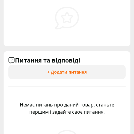
Питання та відповіді
+ Додати питання
Немає питань про даний товар, станьте
першим і задайте своє питання.