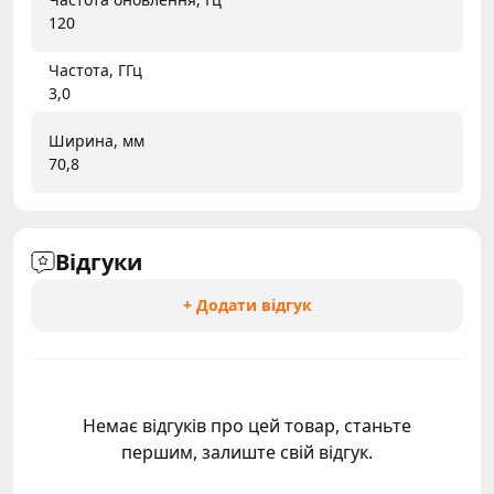
120
Частота, ГГц
3,0
Ширина, мм
70,8
Відгуки
+ Додати відгук
Немає відгуків про цей товар, станьте
першим, залиште свій відгук.