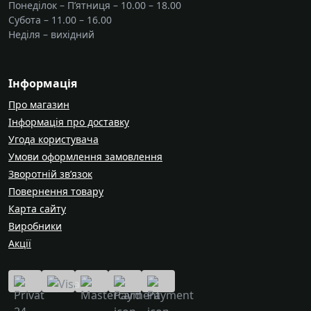
Понеділок – П’ятниця – 10.00 – 18.00
Субота – 11.00 – 16.00
Неділя – вихідний
Інформація
Про магазин
Інформація про доставку
Угода користувача
Умови оформлення замовлення
Зворотній зв’язок
Повернення товару
Карта сайту
Виробники
Акції