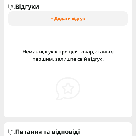
Відгуки
+ Додати відгук
Немає відгуків про цей товар, станьте
першим, залиште свій відгук.
Питання та відповіді