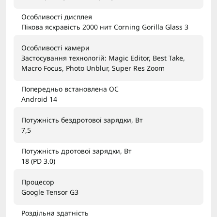
Особливості дисплея
Пікова яскравість 2000 нит Corning Gorilla Glass 3
Особливості камери
Застосування технологій: Magic Editor, Best Take,
Macro Focus, Photo Unblur, Super Res Zoom
Попередньо встановлена ОС
Android 14
Потужність бездротової зарядки, Вт
7,5
Потужність дротової зарядки, Вт
18 (PD 3.0)
Процесор
Google Tensor G3
Роздільна здатність