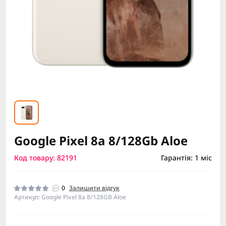
Google Pixel 8a 8/128Gb Aloe
Код товару: 82191
Гарантія: 1 міс
0
Залишити відгук
Артикул: Google Pixel 8a 8/128GB Aloe