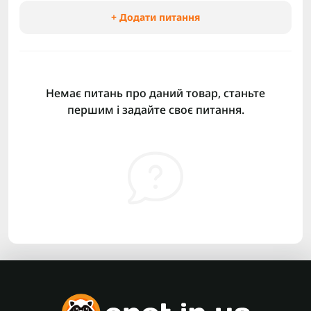
+ Додати питання
Немає питань про даний товар, станьте
першим і задайте своє питання.