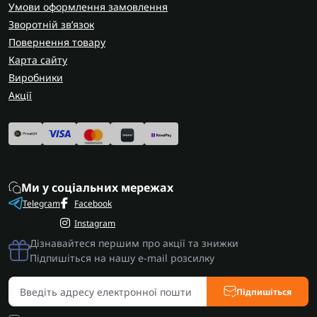
Умови оформлення замовлення
Зворотній зв’язок
Повернення товару
Карта сайту
Виробники
Акції
Ми у соціальних мережах
Telegram
Facebook
Instagram
Дізнавайтеся першим про акції та знижки
Підпишіться на нашу e-mail розсилку
Підпишіться