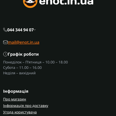
044 344 94 07
mail@enot.in.ua
Графік роботи
Понеділок – П’ятниця – 10.00 – 18.00
Субота – 11.00 – 16.00
Неділя – вихідний
Інформація
Про магазин
Інформація про доставку
Угода користувача