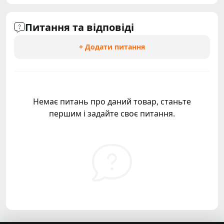
Питання та відповіді
+ Додати питання
Немає питань про даний товар, станьте
першим і задайте своє питання.