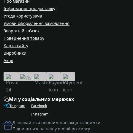
Про магазин
Інформація про доставку
Угода користувача
Умови оформлення замовлення
Зворотній зв’язок
Повернення товару
Карта сайту
Виробники
Акції
Ми у соціальних мережах
Telegram
Facebook
Instagram
Дізнавайтеся першим про акції та знижки
Підпишіться на нашу e-mail розсилку