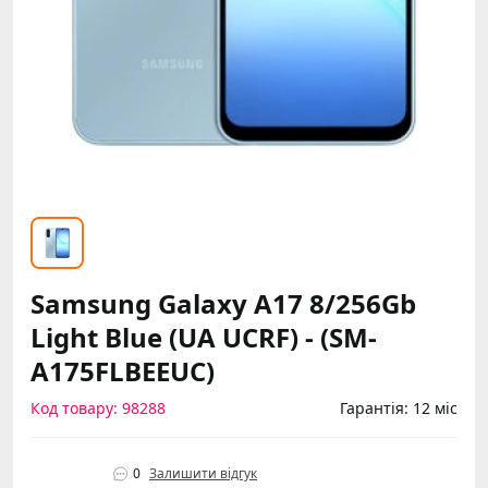
Samsung Galaxy A17 8/256Gb
Light Blue (UA UCRF) - (SM-
A175FLBEEUC)
Код товару: 98288
Гарантія: 12 міс
0
Залишити відгук