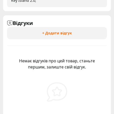
Key Island 2.0;
Відгуки
+ Додати відгук
Немає відгуків про цей товар, станьте
першим, залиште свій відгук.