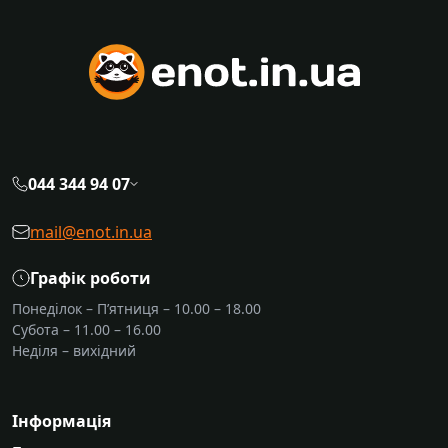
044 344 94 07
mail@enot.in.ua
Графік роботи
Понеділок – П’ятниця – 10.00 – 18.00
Субота – 11.00 – 16.00
Неділя – вихідний
Інформація