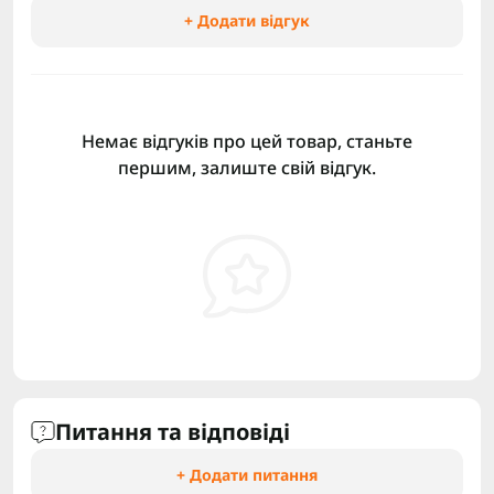
+ Додати відгук
Немає відгуків про цей товар, станьте
першим, залиште свій відгук.
Питання та відповіді
+ Додати питання