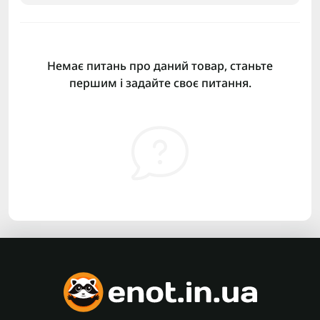
Немає питань про даний товар, станьте
першим і задайте своє питання.