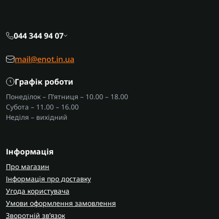
044 344 94 07
mail@enot.in.ua
Графік роботи
Понеділок – П’ятниця – 10.00 – 18.00
Субота – 11.00 – 16.00
Неділя – вихідний
Інформація
Про магазин
Інформація про доставку
Угода користувача
Умови оформлення замовлення
Зворотній зв’язок