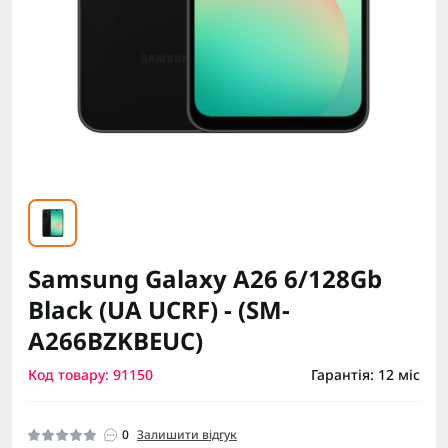
Samsung Galaxy A26 6/128Gb
Black (UA UCRF) - (SM-
A266BZKBEUC)
Код товару: 91150
Гарантія: 12 міс
0
Залишити відгук