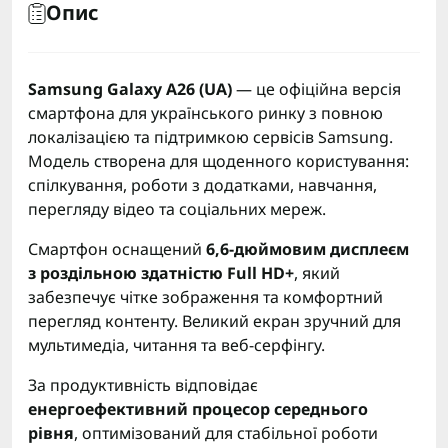
Опис
Samsung Galaxy A26 (UA)
— це офіційна версія
смартфона для українського ринку з повною
локалізацією та підтримкою сервісів Samsung.
Модель створена для щоденного користування:
спілкування, роботи з додатками, навчання,
перегляду відео та соціальних мереж.
Смартфон оснащений
6,6-дюймовим дисплеєм
з роздільною здатністю Full HD+
, який
забезпечує чітке зображення та комфортний
перегляд контенту. Великий екран зручний для
мультимедіа, читання та веб-серфінгу.
За продуктивність відповідає
енергоефективний процесор середнього
рівня
, оптимізований для стабільної роботи