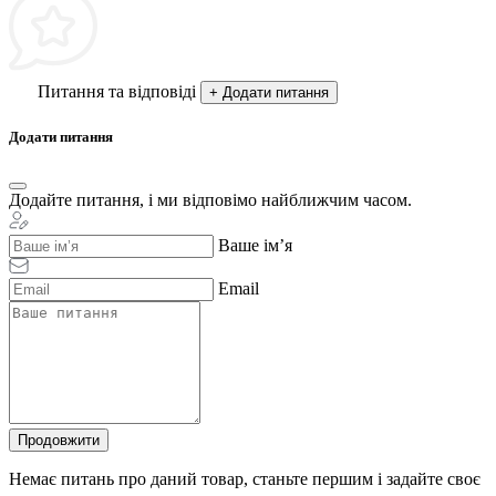
Питання та відповіді
+ Додати питання
Додати питання
Додайте питання, і ми відповімо найближчим часом.
Ваше ім’я
Email
Продовжити
Немає питань про даний товар, станьте першим і задайте своє