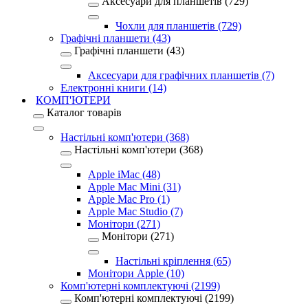
Аксесуари для планшетів (729)
Чохли для планшетів (729)
Графічні планшети (43)
Графічні планшети (43)
Аксесуари для графічних планшетів (7)
Електронні книги (14)
КОМП'ЮТЕРИ
Каталог товарів
Настільні комп'ютери (368)
Настільні комп'ютери (368)
Apple iMac (48)
Apple Mac Mini (31)
Apple Mac Pro (1)
Apple Mac Studio (7)
Монітори (271)
Монітори (271)
Настільні кріплення (65)
Монітори Apple (10)
Комп'ютерні комплектуючі (2199)
Комп'ютерні комплектуючі (2199)