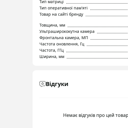
Тип матриці
Тип оперативної пам'яті
Товар на сайті бренду
Товщина, мм
Ультраширококутна камера
Фронтальна камера, МП
Частота оновлення, Гц
Частота, ГГц
Ширина, мм
Відгуки
Немає відгуків про цей товар