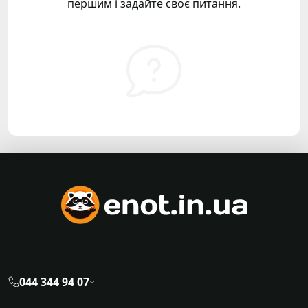
першим і задайте своє питання.
044 344 94 07