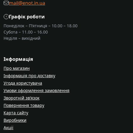
mail@enot.in.ua
Графік роботи
Понеділок – П’ятниця – 10.00 – 18.00
Субота – 11.00 – 16.00
Неділя – вихідний
Інформація
Про магазин
Інформація про доставку
Угода користувача
Умови оформлення замовлення
Зворотній зв’язок
Повернення товару
Карта сайту
Виробники
Акції