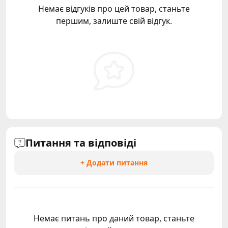
Немає відгуків про цей товар, станьте
першим, залиште свій відгук.
Питання та відповіді
+ Додати питання
Немає питань про даний товар, станьте