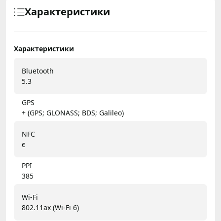
Характеристики
Характеристики
Bluetooth
5.3
GPS
+ (GPS; GLONASS; BDS; Galileo)
NFC
є
PPI
385
Wi-Fi
802.11ax (Wi-Fi 6)