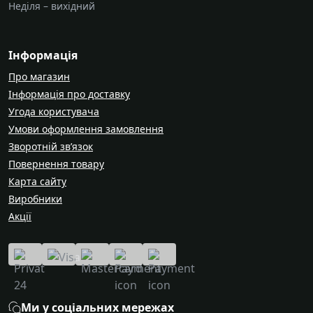
Неділя – вихідний
Інформація
Про магазин
Інформація про доставку
Угода користувача
Умови оформлення замовлення
Зворотній зв’язок
Повернення товару
Карта сайту
Виробники
Акції
Ми у соціальних мережах