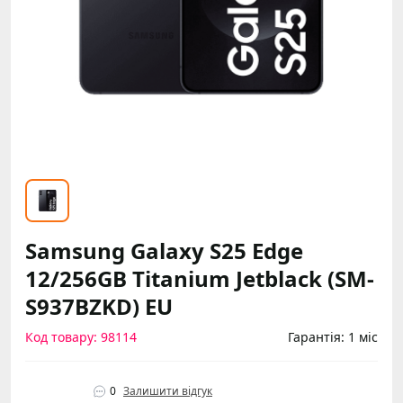
Samsung Galaxy S25 Edge
12/256GB Titanium Jetblack (SM-
S937BZKD) EU
Код товару: 98114
Гарантія: 1 міс
0
Залишити відгук