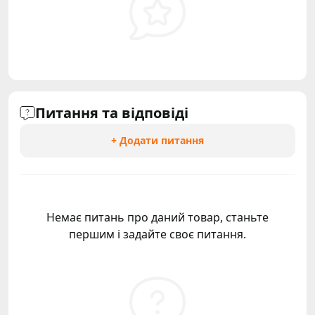
Питання та відповіді
+ Додати питання
Немає питань про даний товар, станьте
першим і задайте своє питання.