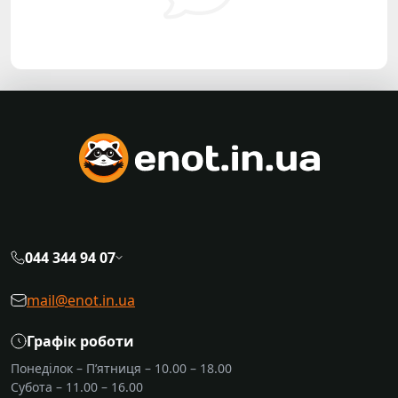
044 344 94 07
mail@enot.in.ua
Графік роботи
Понеділок – П’ятниця – 10.00 – 18.00
Субота – 11.00 – 16.00