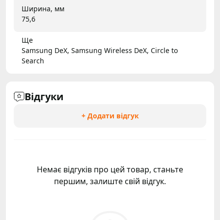
Ширина, мм
75,6
Ще
Samsung DeX, Samsung Wireless DeX, Circle to
Search
Відгуки
+ Додати відгук
Немає відгуків про цей товар, станьте
першим, залиште свій відгук.