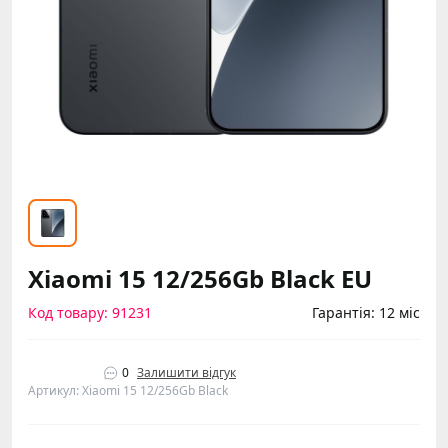
Xiaomi 15 12/256Gb Black EU
Код товару: 91231
Гарантія: 12 міс
0
Залишити відгук
Артикул: Xiaomi 15 12/256Gb Black