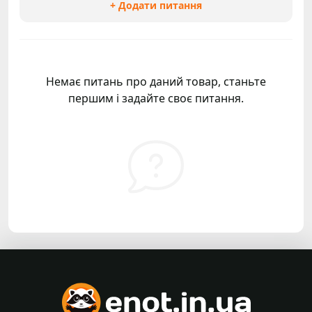
+ Додати питання
Немає питань про даний товар, станьте
першим і задайте своє питання.