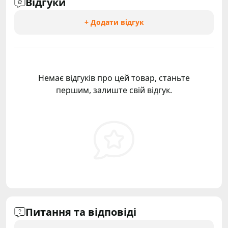
Відгуки
+ Додати відгук
Немає відгуків про цей товар, станьте
першим, залиште свій відгук.
Питання та відповіді