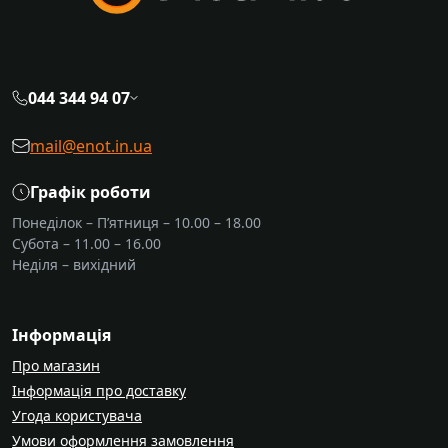
044 344 94 07
mail@enot.in.ua
Графік роботи
Понеділок – П’ятниця – 10.00 – 18.00
Субота – 11.00 – 16.00
Неділя – вихідний
Інформація
Про магазин
Інформація про доставку
Угода користувача
Умови оформлення замовлення