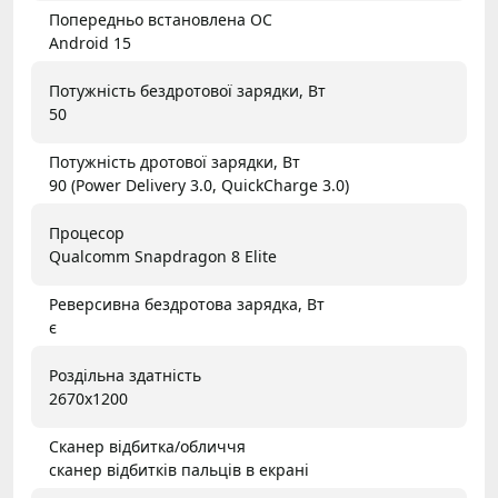
Попередньо встановлена ОС
Android 15
Потужність бездротової зарядки, Вт
50
Потужність дротової зарядки, Вт
90 (Power Delivery 3.0, QuickCharge 3.0)
Процесор
Qualcomm Snapdragon 8 Elite
Реверсивна бездротова зарядка, Вт
є
Роздільна здатність
2670x1200
Сканер відбитка/обличчя
сканер відбитків пальців в екрані