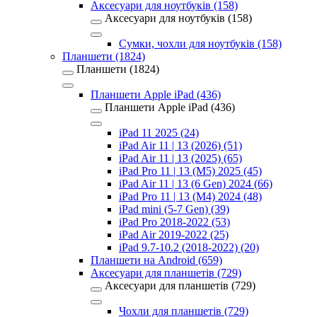
Аксесуари для ноутбуків (158)
Аксесуари для ноутбуків (158)
Сумки, чохли для ноутбуків (158)
Планшети (1824)
Планшети (1824)
Планшети Apple iPad (436)
Планшети Apple iPad (436)
iPad 11 2025 (24)
iPad Air 11 | 13 (2026) (51)
iPad Air 11 | 13 (2025) (65)
iPad Pro 11 | 13 (M5) 2025 (45)
iPad Air 11 | 13 (6 Gen) 2024 (66)
iPad Pro 11 | 13 (M4) 2024 (48)
iPad mini (5-7 Gen) (39)
iPad Pro 2018-2022 (53)
iPad Air 2019-2022 (25)
iPad 9.7-10.2 (2018-2022) (20)
Планшети на Android (659)
Аксесуари для планшетів (729)
Аксесуари для планшетів (729)
Чохли для планшетів (729)