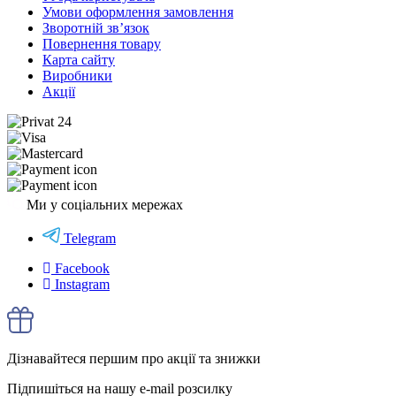
Умови оформлення замовлення
Зворотній зв’язок
Повернення товару
Карта сайту
Виробники
Акції
Ми у соціальних мережах
Telegram
Facebook
Instagram
Дізнавайтеся першим про акції та знижки
Підпишіться на нашу e-mail розсилку