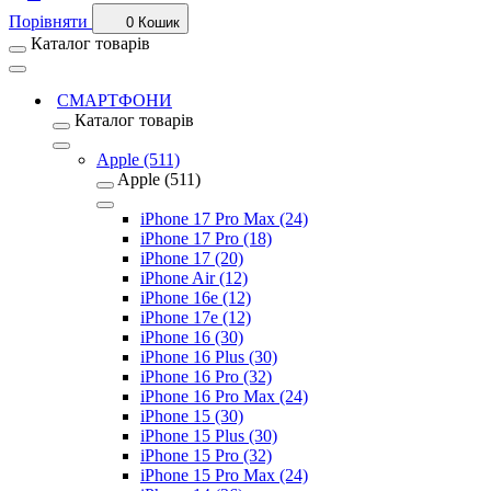
Порівняти
0
Кошик
Каталог товарів
СМАРТФОНИ
Каталог товарів
Apple (511)
Apple (511)
iPhone 17 Pro Max (24)
iPhone 17 Pro (18)
iPhone 17 (20)
iPhone Air (12)
iPhone 16e (12)
iPhone 17e (12)
iPhone 16 (30)
iPhone 16 Plus (30)
iPhone 16 Pro (32)
iPhone 16 Pro Max (24)
iPhone 15 (30)
iPhone 15 Plus (30)
iPhone 15 Pro (32)
iPhone 15 Pro Max (24)