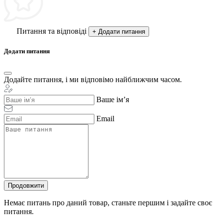
Питання та відповіді
+ Додати питання
Додати питання
Додайте питання, і ми відповімо найближчим часом.
Ваше ім’я
Email
Продовжити
Немає питань про даний товар, станьте першим і задайте своє
питання.