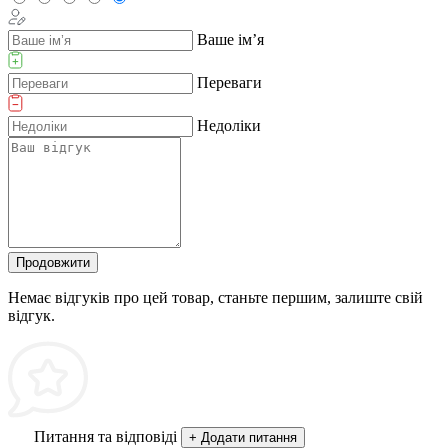
Ваше ім’я
Переваги
Недоліки
Продовжити
Немає відгуків про цей товар, станьте першим, залиште свій
відгук.
Питання та відповіді
+ Додати питання