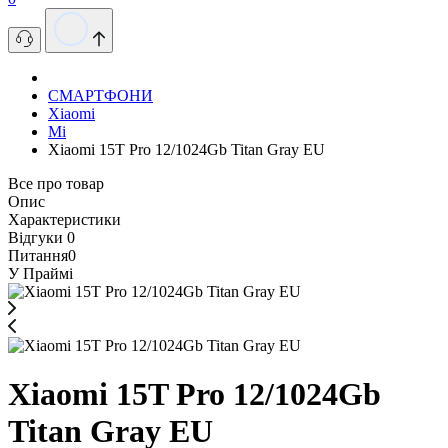
СМАРТФОНИ
Xiaomi
Mi
Xiaomi 15T Pro 12/1024Gb Titan Gray EU
Все про товар
Опис
Характеристики
Відгуки
0
Питання
0
У Праймі
Xiaomi 15T Pro 12/1024Gb
Titan Gray EU