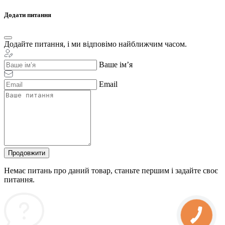
Додати питання
Додайте питання, і ми відповімо найближчим часом.
Ваше ім’я
Email
Продовжити
Немає питань про даний товар, станьте першим і задайте своє
питання.