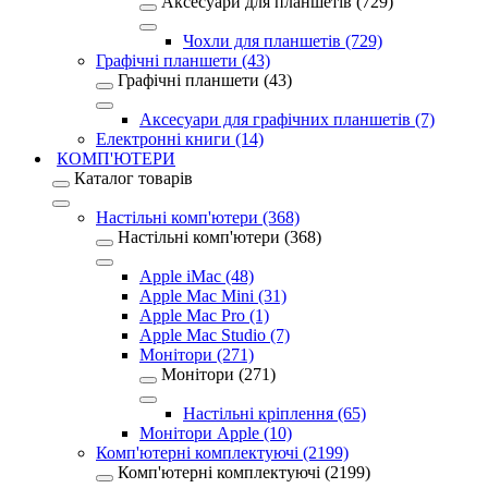
Аксесуари для планшетів (729)
Чохли для планшетів (729)
Графічні планшети (43)
Графічні планшети (43)
Аксесуари для графічних планшетів (7)
Електронні книги (14)
КОМП'ЮТЕРИ
Каталог товарів
Настільні комп'ютери (368)
Настільні комп'ютери (368)
Apple iMac (48)
Apple Mac Mini (31)
Apple Mac Pro (1)
Apple Mac Studio (7)
Монітори (271)
Монітори (271)
Настільні кріплення (65)
Монітори Apple (10)
Комп'ютерні комплектуючі (2199)
Комп'ютерні комплектуючі (2199)