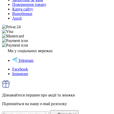
Повернення товару
Карта сайту
Виробники
Акції
Ми у соціальних мережах
Telegram
Facebook
Instagram
Дізнавайтеся першим про акції та знижки
Підпишіться на нашу e-mail розсилку