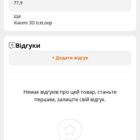
77,9
Ще
Xiaomi 3D IceLoop
Відгуки
+ Додати відгук
Немає відгуків про цей товар, станьте
першим, залиште свій відгук.