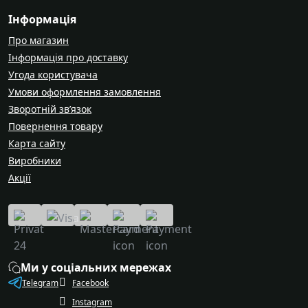
Інформація
Про магазин
Інформація про доставку
Угода користувача
Умови оформлення замовлення
Зворотній зв’язок
Повернення товару
Карта сайту
Виробники
Акції
Ми у соціальних мережах
Telegram
Facebook
Instagram