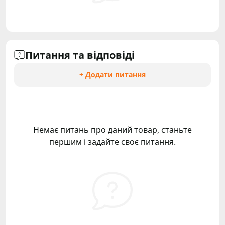
Питання та відповіді
+ Додати питання
Немає питань про даний товар, станьте
першим і задайте своє питання.