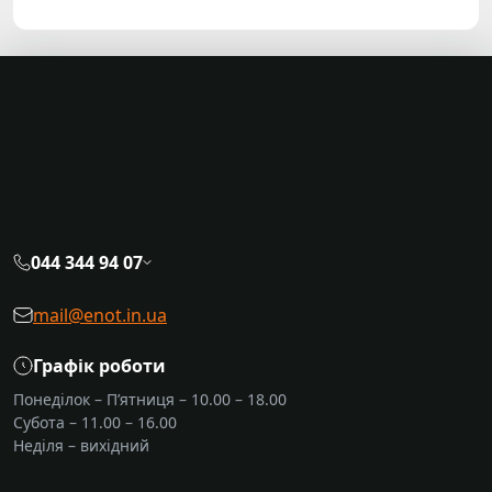
044 344 94 07
mail@enot.in.ua
Графік роботи
Понеділок – П’ятниця – 10.00 – 18.00
Субота – 11.00 – 16.00
Неділя – вихідний