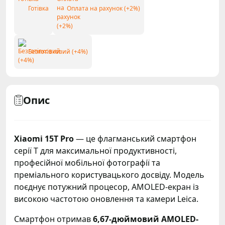
Готівка
Оплата на рахунок (+2%)
Безготівковий (+4%)
Опис
Xiaomi 15T Pro
— це флагманський смартфон
серії T для максимальної продуктивності,
професійної мобільної фотографії та
преміального користувацького досвіду. Модель
поєднує потужний процесор, AMOLED-екран із
високою частотою оновлення та камери Leica.
Смартфон отримав
6,67-дюймовий AMOLED-