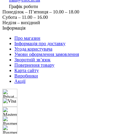
Графік роботи
Понеділок – П’ятниця – 10.00 – 18.00
Субота – 11.00 – 16.00
Неділя – вихідний
Інформація
Про магазин
Інформація про доставку
Угода користувача
Умови оформлення замовлення
Зворотній зв’язок
Повернення товару
Карта сайту
Виробники
Акції