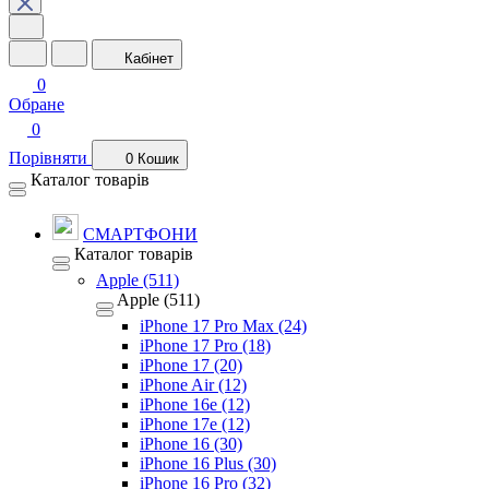
Кабінет
0
Обране
0
Порівняти
0
Кошик
Каталог товарів
СМАРТФОНИ
Каталог товарів
Apple (511)
Apple (511)
iPhone 17 Pro Max (24)
iPhone 17 Pro (18)
iPhone 17 (20)
iPhone Air (12)
iPhone 16e (12)
iPhone 17e (12)
iPhone 16 (30)
iPhone 16 Plus (30)
iPhone 16 Pro (32)