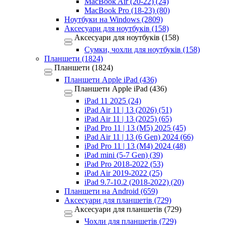
MacBook Air (20-22) (24)
MacBook Pro (18-23) (80)
Ноутбуки на Windows (2809)
Аксесуари для ноутбуків (158)
Аксесуари для ноутбуків (158)
Сумки, чохли для ноутбуків (158)
Планшети (1824)
Планшети (1824)
Планшети Apple iPad (436)
Планшети Apple iPad (436)
iPad 11 2025 (24)
iPad Air 11 | 13 (2026) (51)
iPad Air 11 | 13 (2025) (65)
iPad Pro 11 | 13 (M5) 2025 (45)
iPad Air 11 | 13 (6 Gen) 2024 (66)
iPad Pro 11 | 13 (M4) 2024 (48)
iPad mini (5-7 Gen) (39)
iPad Pro 2018-2022 (53)
iPad Air 2019-2022 (25)
iPad 9.7-10.2 (2018-2022) (20)
Планшети на Android (659)
Аксесуари для планшетів (729)
Аксесуари для планшетів (729)
Чохли для планшетів (729)