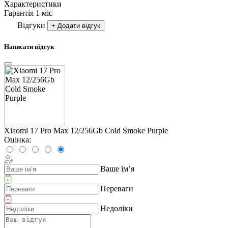
Характеристики
Гарантія
1 міс
Відгуки
+ Додати відгук
Написати відгук
Xiaomi 17 Pro Max 12/256Gb Cold Smoke Purple
Оцінка:
Ваше ім’я
Переваги
Недоліки