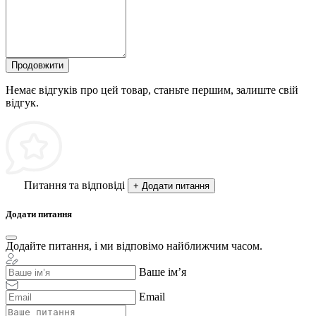
Продовжити
Немає відгуків про цей товар, станьте першим, залиште свій
відгук.
Питання та відповіді
+ Додати питання
Додати питання
Додайте питання, і ми відповімо найближчим часом.
Ваше ім’я
Email