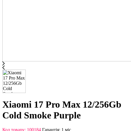
Xiaomi 17 Pro Max 12/256Gb
Cold Smoke Purple
Код товару: 100184
Гарантія: 1 міс